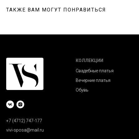
ТАКЖЕ ВАМ МОГУТ ПОНРАВИТЬСЯ
КОЛЛЕКЦИИ
Свадебные платья
Вечерние платья
Обувь
+7 (4712) 747-177
vivi-sposa@mail.ru