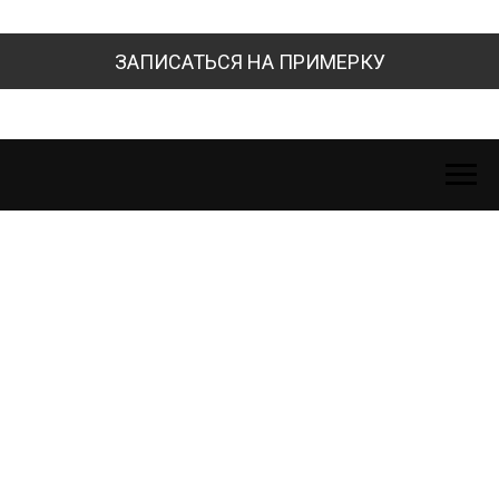
ЗАПИСАТЬСЯ НА ПРИМЕРКУ