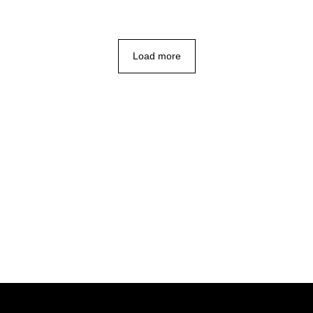
Load more