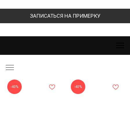
ЗАПИСАТЬСЯ НА ПРИМЕРКУ
-40%
-40%