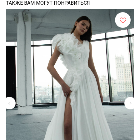
ТАКЖЕ ВАМ МОГУТ ПОНРАВИТЬСЯ