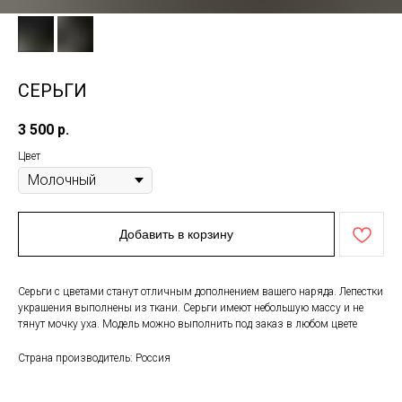
СЕРЬГИ
3 500
р.
Цвет
Добавить в корзину
Серьги с цветами станут отличным дополнением вашего наряда. Лепестки
украшения выполнены из ткани. Серьги имеют небольшую массу и не
тянут мочку уха. Модель можно выполнить под заказ в любом цвете
Страна производитель: Россия