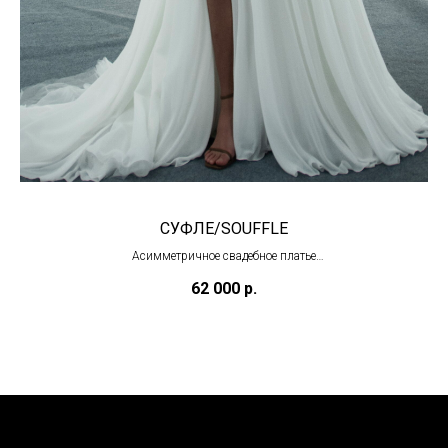
СУФЛЕ/SOUFFLE
Асимметричное свадебное платье
(в наличии)
62 000
р.