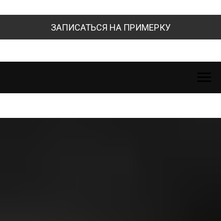
ЗАПИСАТЬСЯ НА ПРИМЕРКУ