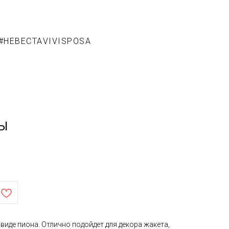
#НЕВЕСТАVIVISPOSA
ЗЫ
виде пиона. Отлично подойдет для декора жакета,