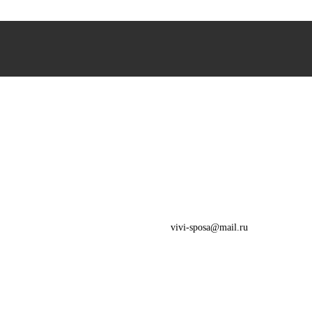
vivi-sposa@mail.ru