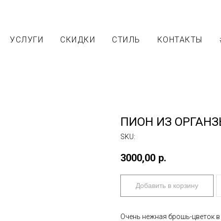
УСЛУГИ
СКИДКИ
СТИЛЬ
КОНТАКТЫ
ПИОН ИЗ ОРГАН
SKU:
3000,00
р.
Добавить в корзину
Очень нежная брошь-цветок в 