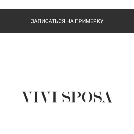
ЗАПИСАТЬСЯ НА ПРИМЕРКУ