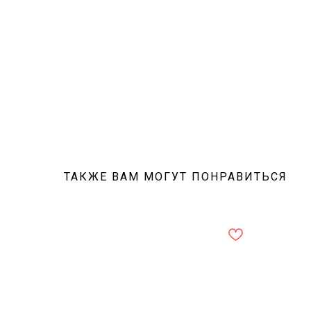
ТАКЖЕ ВАМ МОГУТ ПОНРАВИТЬСЯ