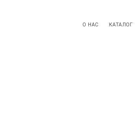
О НАС
КАТАЛОГ