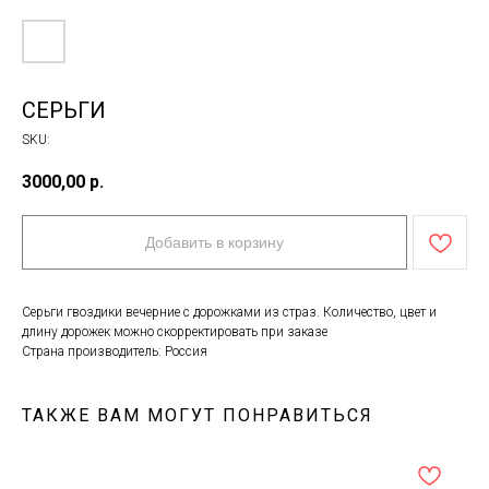
СЕРЬГИ
SKU:
3000,00
р.
Добавить в корзину
Серьги гвоздики вечерние с дорожками из страз. Количество, цвет и
длину дорожек можно скорректировать при заказе
Страна производитель: Россия
ТАКЖЕ ВАМ МОГУТ ПОНРАВИТЬСЯ