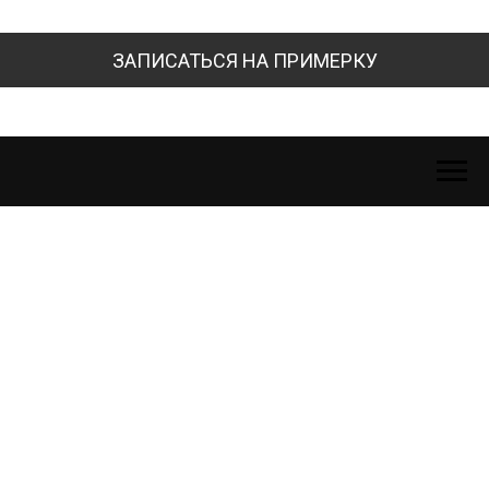
ЗАПИСАТЬСЯ НА ПРИМЕРКУ