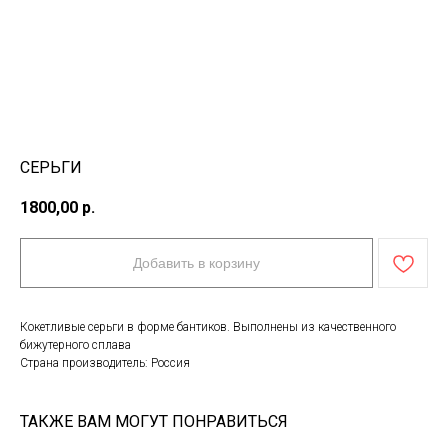
СЕРЬГИ
1800,00
р.
Добавить в корзину
Кокетливые серьги в форме бантиков. Выполнены из качественного
бижутерного сплава
Страна производитель: Россия
ТАКЖЕ ВАМ МОГУТ ПОНРАВИТЬСЯ