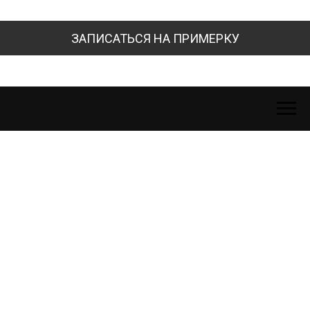
ЗАПИСАТЬСЯ НА ПРИМЕРКУ