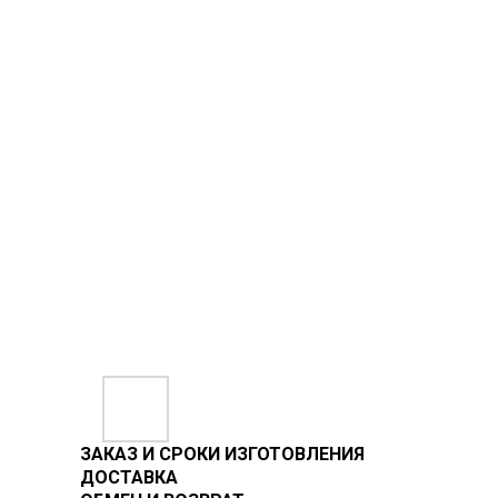
ЗАКАЗ И СРОКИ ИЗГОТОВЛЕНИЯ
ДОСТАВКА