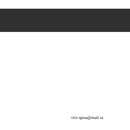
vivi-sposa@mail.ru