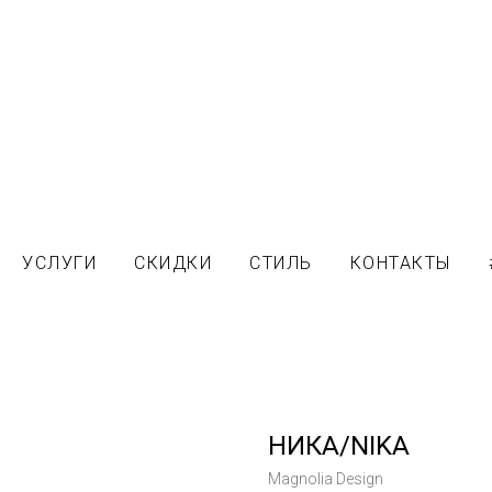
УСЛУГИ
СКИДКИ
СТИЛЬ
КОНТАКТЫ
НИКА/NIKA
Magnolia Design