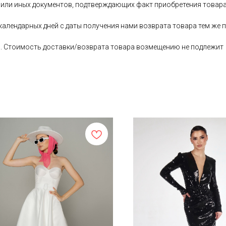
 или иных документов, подтверждающих факт приобретения товара
 календарных дней с даты получения нами возврата товара тем ж
ь. Стоимость доставки/возврата товара возмещению не подлежит