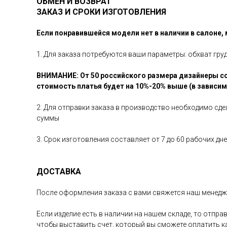
ОБМЕН И ВОЗВРАТ
ЗАКАЗ И СРОКИ ИЗГОТОВЛЕНИЯ
Если понравившейся модели нет в наличии в салоне,
1. Для заказа потребуются ваши параметры: обхват гру
ВНИМАНИЕ: От 50 российского размера дизайнеры со
стоимость платья будет на 10%-20% выше (в зависи
2. Для отправки заказа в производство необходимо сд
суммы
3. Срок изготовления составляет от 7 до 60 рабочих д
ДОСТАВКА
После оформления заказа с вами свяжется наш менедже
Если изделие есть в наличии на нашем складе, то отпр
чтобы выставить счет, который вы сможете оплатить 