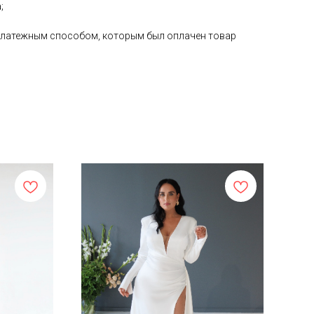
;
е платежным способом, которым был оплачен товар