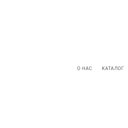
О НАС
КАТАЛОГ