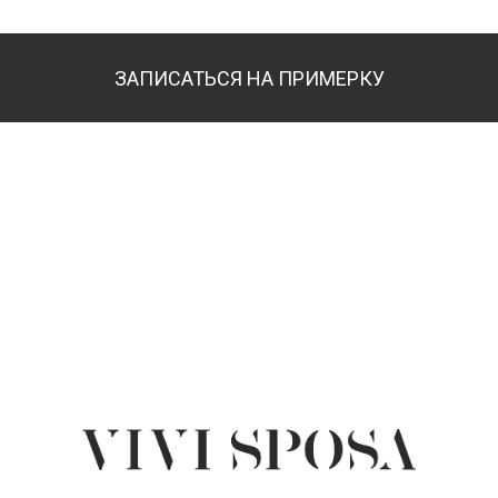
ЗАПИСАТЬСЯ НА ПРИМЕРКУ