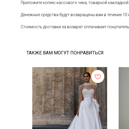
Приложите копию кассового чека, товарной накладной
Денежные средства будут возвращены вам в течение 10
Стоимость доставки за возврат оплачивает покупател
ТАКЖЕ ВАМ МОГУТ ПОНРАВИТЬСЯ