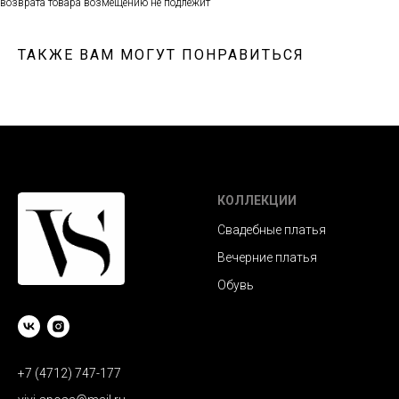
возврата товара возмещению не подлежит
ТАКЖЕ ВАМ МОГУТ ПОНРАВИТЬСЯ
КОЛЛЕКЦИИ
Свадебные платья
Вечерние платья
Обувь
+7 (4712) 747-177