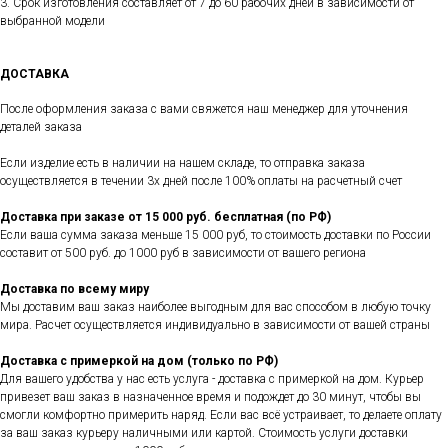
3. Срок изготовления составляет от 7 до 60 рабочих дней в зависимости от
выбранной модели
ДОСТАВКА
После оформления заказа с вами свяжется наш менеджер для уточнения
деталей заказа
Если изделие есть в наличии на нашем складе, то отправка заказа
осуществляется в течении 3х дней после 100% оплаты на расчетный счет
Доставка при заказе от 15 000 руб. бесплатная (по РФ)
Если ваша сумма заказа меньше 15 000 руб, то стоимость доставки по России
составит от 500 руб. до 1000 руб в зависимости от вашего региона
Доставка по всему миру
Мы доставим ваш заказ наиболее выгодным для вас способом в любую точку
мира. Расчет осуществляется индивидуально в зависимости от вашей страны
Доставка с примеркой на дом (только по РФ)
Для вашего удобства у нас есть услуга - доставка с примеркой на дом. Курьер
привезет ваш заказ в назначенное время и подождет до 30 минут, чтобы вы
смогли комфортно примерить наряд. Если вас всё устраивает, то делаете оплату
за ваш заказ курьеру наличными или картой. Стоимость услуги доставки