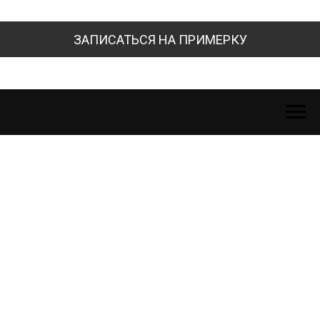
ЗАПИСАТЬСЯ НА ПРИМЕРКУ