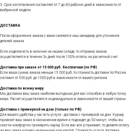
3. Срок изготовления составляет от 7 до 60 рабочих дней в зависимости от
выбранной модели
ДОСТАВКА
После оформления заказа с вами свяжется наш менеджер для уточнения
деталей заказа
Если изделие есть в наличии на нашем складе, то отправка заказа
осуществляется в течении 3х дней после 100% оплаты на расчетный счет
Доставка при заказе от 15 000 руб. бесплатная (по РФ)
Если ваша сумма заказа меньше 15 000 руб, то стоимость доставки по России
составит от 500 руб. до 1000 руб в зависимости от вашего региона
Доставка по всему миру
Мы доставим ваш заказ наиболее выгодным для вас способом в любую точку
мира. Расчет осуществляется индивидуально в зависимости от вашей страны
Доставка с примеркой на дом (только по РФ)
Для вашего удобства у нас есть услуга - доставка с примеркой на дом. Курьер
привезет ваш заказ в назначенное время и подождет до 30 минут, чтобы вы
смогли комфортно примерить наряд. Если вас всё устраивает, то делаете оплату
за ваш заказ курьеру наличными или картой. Стоимость услуги доставки