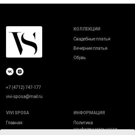
КОЛЛЕКЦИИ
Свадебные платья
Вечерние платья
Обувь
+7 (4712) 747-177
vivi-sposa@mail.ru
VIVI SPOSA
ИНФОРМАЦИЯ
Главная
Политика
конфиденциальности
Каталог