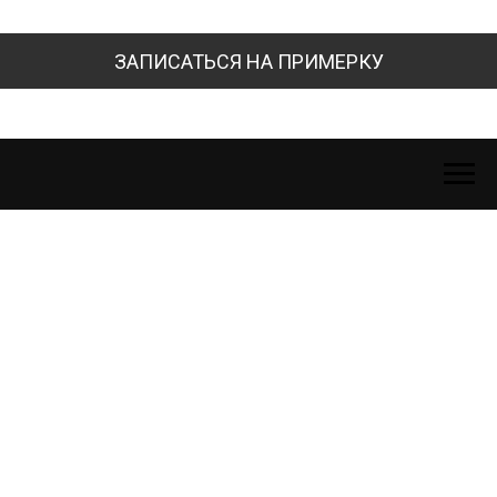
ЗАПИСАТЬСЯ НА ПРИМЕРКУ