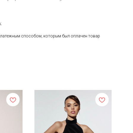
;
е платежным способом, которым был оплачен товар