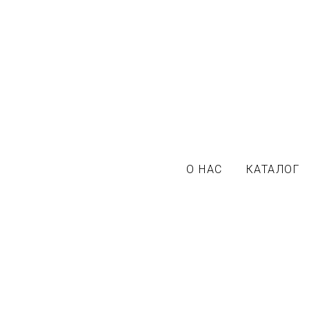
О НАС
КАТАЛОГ