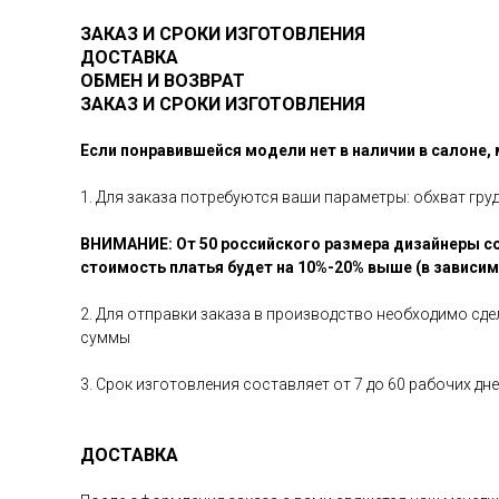
ЗАКАЗ И СРОКИ ИЗГОТОВЛЕНИЯ
ДОСТАВКА
ОБМЕН И ВОЗВРАТ
ЗАКАЗ И СРОКИ ИЗГОТОВЛЕНИЯ
Если понравившейся модели нет в наличии в салоне,
1. Для заказа потребуются ваши параметры: обхват гру
ВНИМАНИЕ: От 50 российского размера дизайнеры со
стоимость платья будет на 10%-20% выше (в зависи
2. Для отправки заказа в производство необходимо сд
суммы
3. Срок изготовления составляет от 7 до 60 рабочих д
ДОСТАВКА