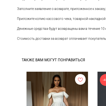
Заполните заявление о возврате, приложенное к заказу;
Приложите копию кассового чека, товарной накладной
Денежные средства будут возвращены вам в течение 10
Стоимость доставки за возврат оплачивает покупател
ТАКЖЕ ВАМ МОГУТ ПОНРАВИТЬСЯ
-4