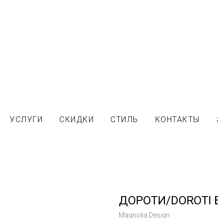
УСЛУГИ
СКИДКИ
СТИЛЬ
КОНТАКТЫ
ДОРОТИ/DOROTI 
Magnolia Design