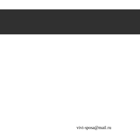
vivi-sposa@mail.ru