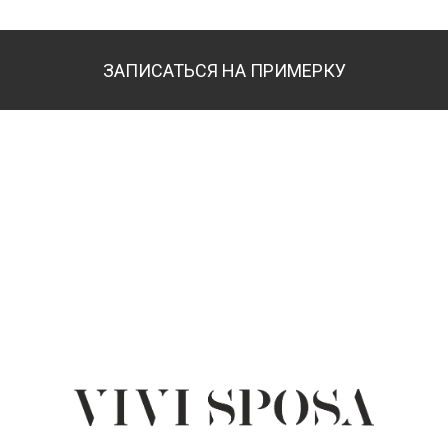
ЗАПИСАТЬСЯ НА ПРИМЕРКУ