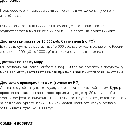
ДОСТАВКА
После оформления заказа с вами свяжется наш менеджер для уточнения
деталей заказа
Если изделие есть в наличии на нашем складе, то отправка заказа
осуществляется в течении 3х дней после 100% оплаты на расчетный счет
Доставка при заказе от 15 000 руб. бесплатная (по РФ)
Если ваша сумма заказа меньше 15 000 руб, то стоимость доставки по России
составит от 500 руб. до 1000 руб в зависимости от вашего региона
Доставка по всему миру
Мы доставим ваш заказ наиболее выгодным для вас способом в любую точку
мира. Расчет осуществляется индивидуально в зависимости от вашей страны
Доставка с примеркой на дом (только по РФ)
Для вашего удобства у нас есть услуга - доставка с примеркой на дом. Курьер
привезет ваш заказ в назначенное время и подождет до 30 минут, чтобы вы
смогли комфортно примерить наряд. Если вас всё устраивает, то делаете оплату
за ваш заказ курьеру наличными или картой. Стоимость услуги доставки
оплачивается отдельно - 1000 руб
ОБМЕН И ВОЗВРАТ