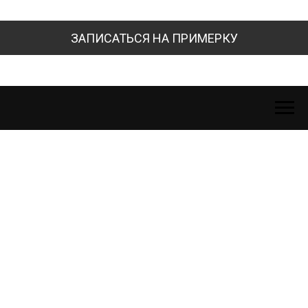
ЗАПИСАТЬСЯ НА ПРИМЕРКУ