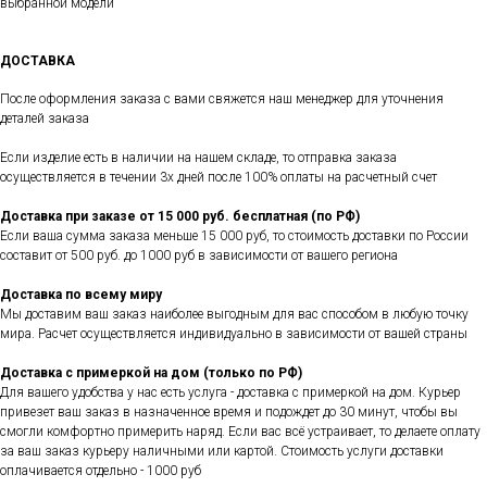
выбранной модели
ДОСТАВКА
После оформления заказа с вами свяжется наш менеджер для уточнения
деталей заказа
Если изделие есть в наличии на нашем складе, то отправка заказа
осуществляется в течении 3х дней после 100% оплаты на расчетный счет
Доставка при заказе от 15 000 руб. бесплатная (по РФ)
Если ваша сумма заказа меньше 15 000 руб, то стоимость доставки по России
составит от 500 руб. до 1000 руб в зависимости от вашего региона
Доставка по всему миру
Мы доставим ваш заказ наиболее выгодным для вас способом в любую точку
мира. Расчет осуществляется индивидуально в зависимости от вашей страны
Доставка с примеркой на дом (только по РФ)
Для вашего удобства у нас есть услуга - доставка с примеркой на дом. Курьер
привезет ваш заказ в назначенное время и подождет до 30 минут, чтобы вы
смогли комфортно примерить наряд. Если вас всё устраивает, то делаете оплату
за ваш заказ курьеру наличными или картой. Стоимость услуги доставки
оплачивается отдельно - 1000 руб