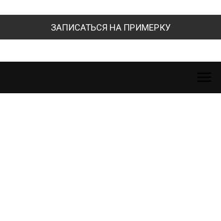
ЗАПИСАТЬСЯ НА ПРИМЕРКУ