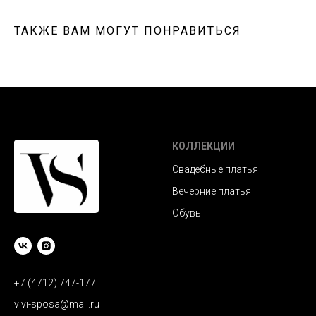
ТАКЖЕ ВАМ МОГУТ ПОНРАВИТЬСЯ
КОЛЛЕКЦИИ
Свадебные платья
Вечерние платья
Обувь
+7 (4712) 747-177
vivi-sposa@mail.ru