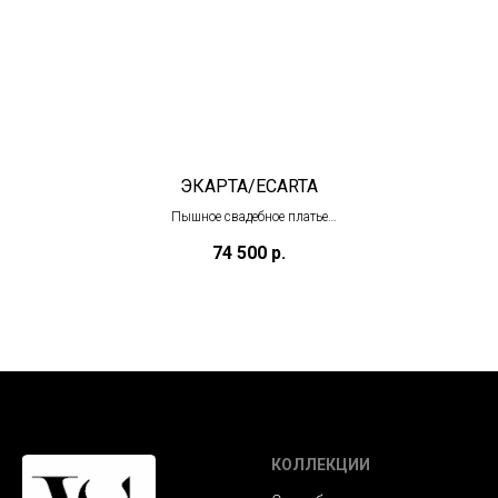
ЭКАРТА/ECARTA
Пышное свадебное платье
(под заказ)
74 500
р.
КОЛЛЕКЦИИ