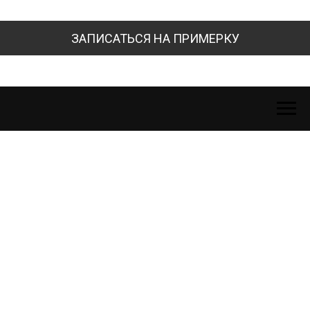
ЗАПИСАТЬСЯ НА ПРИМЕРКУ