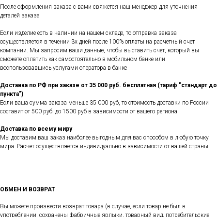
После оформления заказа с вами свяжется наш менеджер для уточнения
деталей заказа
Если изделие есть в наличии на нашем складе, то отправка заказа
осуществляется в течении 3х дней после 100% оплаты на расчетный счет
компании. Мы запросим ваши данные, чтобы выставить счет, который вы
сможете оплатить как самостоятельно в мобильном банке или
воспользовавшись услугами оператора в банке
Доставка по РФ при заказе от 35 000 руб. бесплатная (тариф "стандарт до
пункта")
Если ваша сумма заказа меньше 35 000 руб, то стоимость доставки по России
составит от 500 руб. до 1500 руб в зависимости от вашего региона
Доставка по всему миру
Мы доставим ваш заказ наиболее выгодным для вас способом в любую точку
мира. Расчет осуществляется индивидуально в зависимости от вашей страны
ОБМЕН И ВОЗВРАТ
Вы можете произвести возврат товара (в случае, если товар не был в
употреблении, сохранены фабричные ярлыки, товарный вид, потребительские