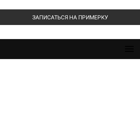
ЗАПИСАТЬСЯ НА ПРИМЕРКУ