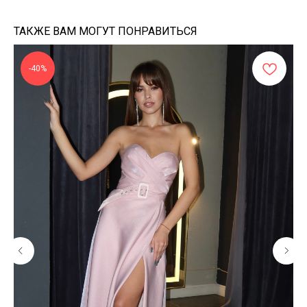
ТАКЖЕ ВАМ МОГУТ ПОНРАВИТЬСЯ
-40%