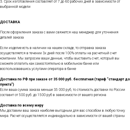
3. Срок изготовления составляет от 7 до 60 рабочих дней в зависимости от
выбранной модели
ДОСТАВКА
После оформления заказа с вами свяжется наш менеджер для уточнения
деталей заказа
Если изделие есть в наличии на нашем складе, то отправка заказа
осуществляется в течении 3х дней после 100% оплаты на расчетный счет
компании. Мы запросим ваши данные, чтобы выставить счет, который вы
сможете оплатить как самостоятельно в мобильном банке или
воспользовавшись услугами оператора в банке
Доставка по РФ при заказе от 35 000 руб. бесплатная (тариф "стандарт до
пункта")
Если ваша сумма заказа меньше 35 000 руб, то стоимость доставки по России
составит от 500 руб. до 1500 руб в зависимости от вашего региона
Доставка по всему миру
Мы доставим ваш заказ наиболее выгодным для вас способом в любую точку
мира. Расчет осуществляется индивидуально в зависимости от вашей страны