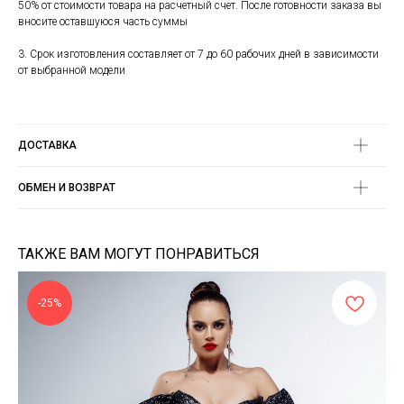
50% от стоимости товара на расчетный счет. После готовности заказа вы
вносите оставшуюся часть суммы
3. Срок изготовления составляет от 7 до 60 рабочих дней в зависимости
от выбранной модели
ДОСТАВКА
ОБМЕН И ВОЗВРАТ
ТАКЖЕ ВАМ МОГУТ ПОНРАВИТЬСЯ
-25%