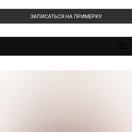
ЗАПИСАТЬСЯ НА ПРИМЕРКУ