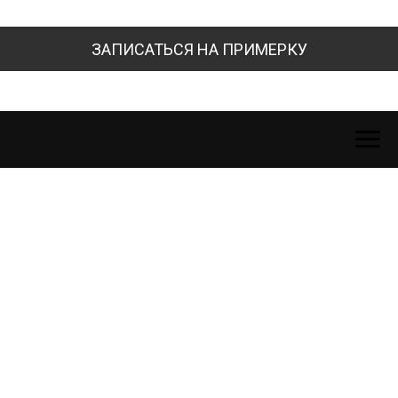
ЗАПИСАТЬСЯ НА ПРИМЕРКУ