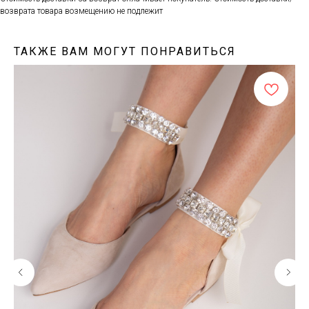
возврата товара возмещению не подлежит
ТАКЖЕ ВАМ МОГУТ ПОНРАВИТЬСЯ