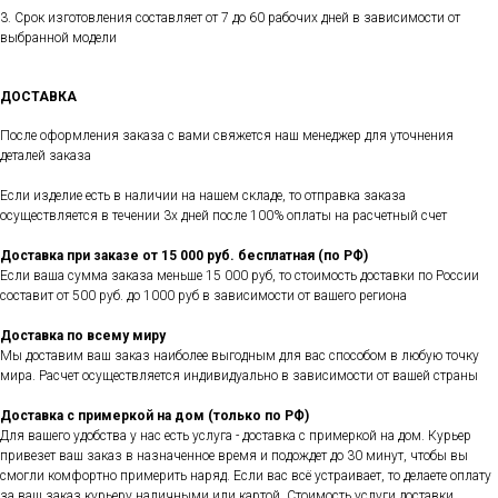
3. Срок изготовления составляет от 7 до 60 рабочих дней в зависимости от
выбранной модели
ДОСТАВКА
После оформления заказа с вами свяжется наш менеджер для уточнения
деталей заказа
Если изделие есть в наличии на нашем складе, то отправка заказа
осуществляется в течении 3х дней после 100% оплаты на расчетный счет
Доставка при заказе от 15 000 руб. бесплатная (по РФ)
Если ваша сумма заказа меньше 15 000 руб, то стоимость доставки по России
составит от 500 руб. до 1000 руб в зависимости от вашего региона
Доставка по всему миру
Мы доставим ваш заказ наиболее выгодным для вас способом в любую точку
мира. Расчет осуществляется индивидуально в зависимости от вашей страны
Доставка с примеркой на дом (только по РФ)
Для вашего удобства у нас есть услуга - доставка с примеркой на дом. Курьер
привезет ваш заказ в назначенное время и подождет до 30 минут, чтобы вы
смогли комфортно примерить наряд. Если вас всё устраивает, то делаете оплату
за ваш заказ курьеру наличными или картой. Стоимость услуги доставки