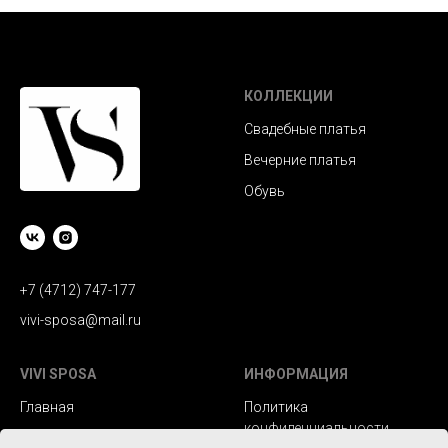
КОЛЛЕКЦИИ
Свадебные платья
Вечерние платья
Обувь
+7 (4712) 747-177
vivi-sposa@mail.ru
VIVI SPOSA
ИНФОРМАЦИЯ
Главная
Политика
конфиденциальности
Каталог