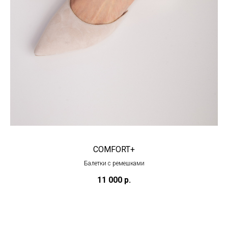
COMFORT+
Балетки с ремешками
11 000
р.