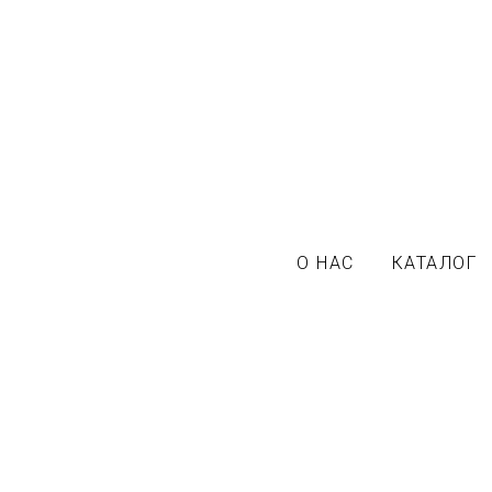
О НАС
КАТАЛОГ