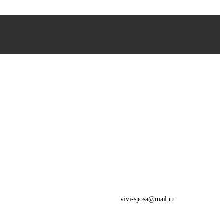
vivi-sposa@mail.ru