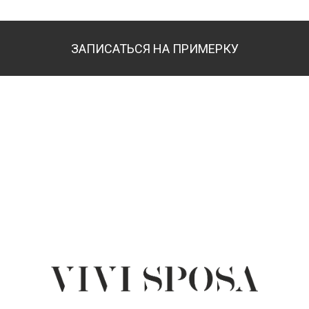
ЗАПИСАТЬСЯ НА ПРИМЕРКУ