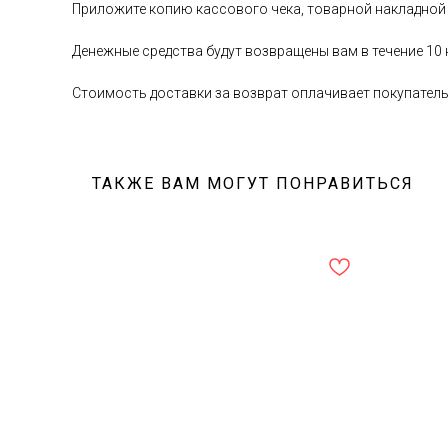
Приложите копию кассового чека, товарной накладной
Денежные средства будут возвращены вам в течение 10
Стоимость доставки за возврат оплачивает покупател
ТАКЖЕ ВАМ МОГУТ ПОНРАВИТЬСЯ