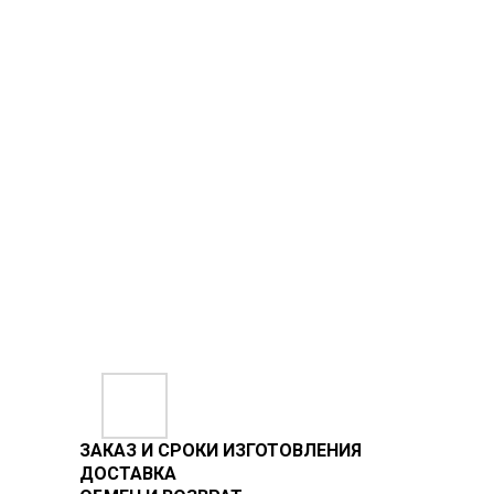
ЗАКАЗ И СРОКИ ИЗГОТОВЛЕНИЯ
ДОСТАВКА