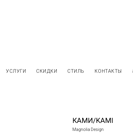
УСЛУГИ
СКИДКИ
СТИЛЬ
КОНТАКТЫ
КАМИ/KAMI
Magnolia Design