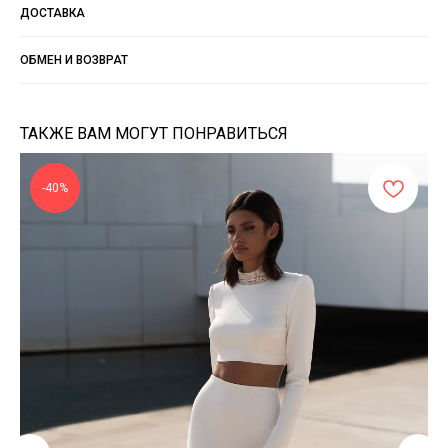
ДОСТАВКА
ОБМЕН И ВОЗВРАТ
ТАКЖЕ ВАМ МОГУТ ПОНРАВИТЬСЯ
-40%