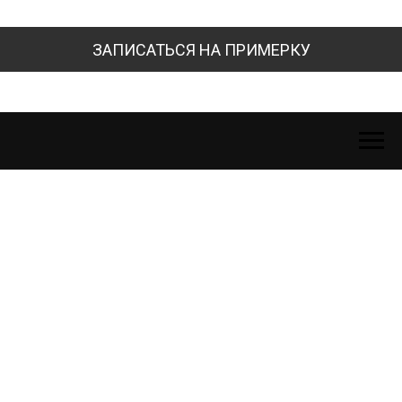
ЗАПИСАТЬСЯ НА ПРИМЕРКУ