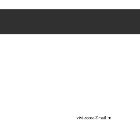
vivi-sposa@mail.ru