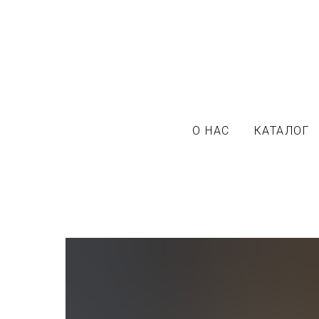
О НАС
КАТАЛОГ