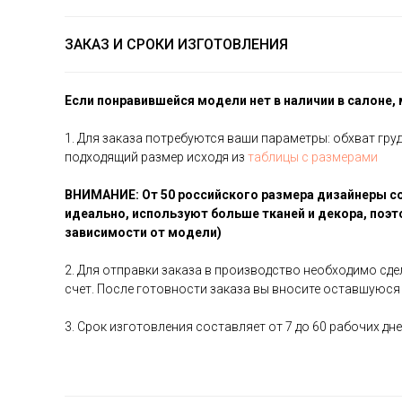
ЗАКАЗ И СРОКИ ИЗГОТОВЛЕНИЯ
Если понравившейся модели нет в наличии в салоне,
1. Для заказа потребуются ваши параметры: обхват груд
подходящий размер исходя из
таблицы с размерами
ВНИМАНИЕ: От 50 российского размера дизайнеры с
идеально, используют больше тканей и декора, поэт
зависимости от модели)
2. Для отправки заказа в производство необходимо сд
счет. После готовности заказа вы вносите оставшуюся
3. Срок изготовления составляет от 7 до 60 рабочих д