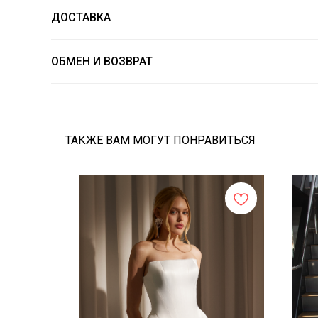
ДОСТАВКА
ОБМЕН И ВОЗВРАТ
ТАКЖЕ ВАМ МОГУТ ПОНРАВИТЬСЯ