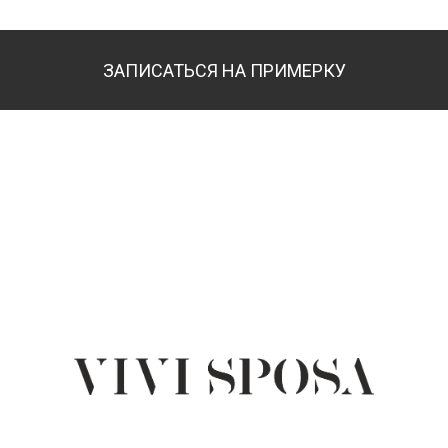
ЗАПИСАТЬСЯ НА ПРИМЕРКУ