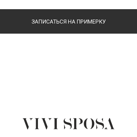
ЗАПИСАТЬСЯ НА ПРИМЕРКУ