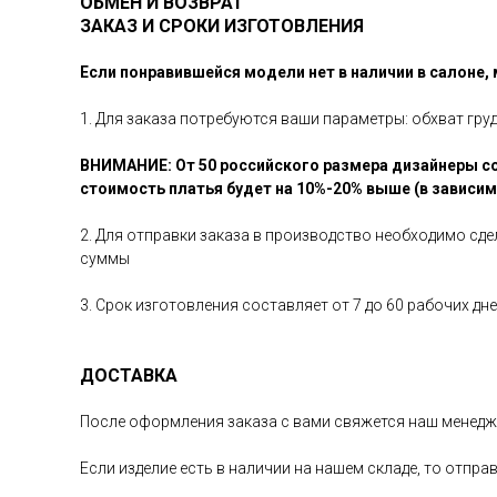
ОБМЕН И ВОЗВРАТ
ЗАКАЗ И СРОКИ ИЗГОТОВЛЕНИЯ
Если понравившейся модели нет в наличии в салоне,
1. Для заказа потребуются ваши параметры: обхват гру
ВНИМАНИЕ: От 50 российского размера дизайнеры со
стоимость платья будет на 10%-20% выше (в зависи
2. Для отправки заказа в производство необходимо сд
суммы
3. Срок изготовления составляет от 7 до 60 рабочих д
ДОСТАВКА
После оформления заказа с вами свяжется наш менедже
Если изделие есть в наличии на нашем складе, то отпра