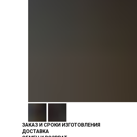
ЗАКАЗ И СРОКИ ИЗГОТОВЛЕНИЯ
ДОСТАВКА