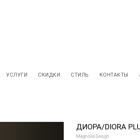
УСЛУГИ
СКИДКИ
СТИЛЬ
КОНТАКТЫ
ДИОРА/DIORA PLU
Magnolia Design