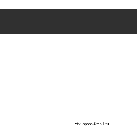
vivi-sposa@mail.ru