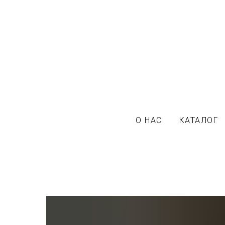
О НАС
КАТАЛОГ