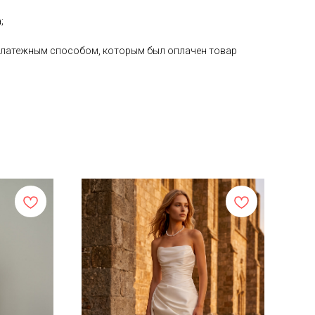
;
е платежным способом, которым был оплачен товар