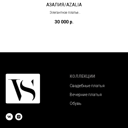
АЗАЛИЯ/AZALIA
Элегантное платье
(в наличии)
30 000
р.
КОЛЛЕКЦИИ
Свадебные платья
Вечерние платья
Обувь