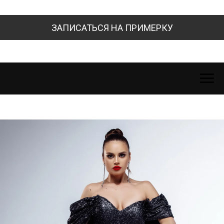
ЗАПИСАТЬСЯ НА ПРИМЕРКУ