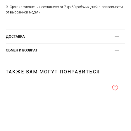
3. Срок изготовления составляет от 7 до 60 рабочих дней в зависимости
от выбранной модели
ДОСТАВКА
ОБМЕН И ВОЗВРАТ
ТАКЖЕ ВАМ МОГУТ ПОНРАВИТЬСЯ