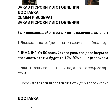
ЗАКАЗ И СРОКИ ИЗГОТОВЛЕНИЯ
ДОСТАВКА
ОБМЕН И ВОЗВРАТ
ЗАКАЗ И СРОКИ ИЗГОТОВЛЕНИЯ
Если понравившейся модели нет в наличии в салоне,
1. Для заказа потребуются ваши параметры: обхват гру
ВНИМАНИЕ: От 50 российского размера дизайнеры со
стоимость платья будет на 10%-20% выше (в зависи
2. Для отправки заказа в производство необходимо сд
суммы
3. Срок изготовления составляет от 7 до 60 рабочих д
ДОСТАВКА