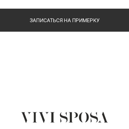
ЗАПИСАТЬСЯ НА ПРИМЕРКУ