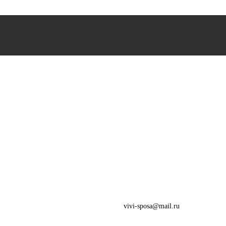
vivi-sposa@mail.ru