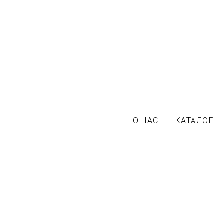
О НАС
КАТАЛОГ