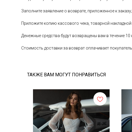
Заполните заявление о возврате, приложенное к заказу;
Приложите копию кассового чека, товарной накладной
Денежные средства будут возвращены вам в течение 10
Стоимость доставки за возврат оплачивает покупател
ТАКЖЕ ВАМ МОГУТ ПОНРАВИТЬСЯ