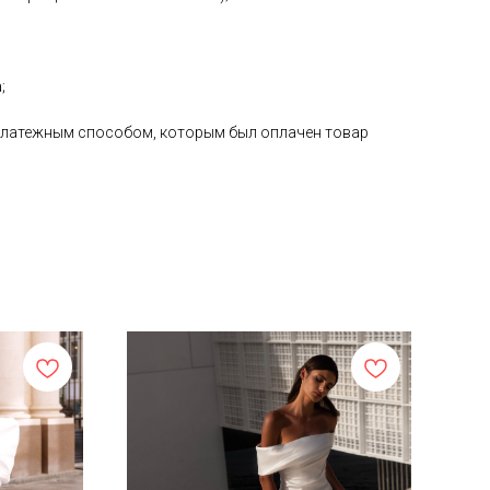
;
е платежным способом, которым был оплачен товар