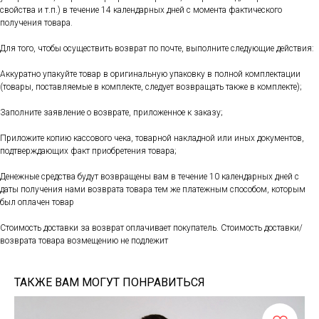
свойства и т.п.) в течение 14 календарных дней с момента фактического
получения товара.
Для того, чтобы осуществить возврат по почте, выполните следующие действия:
Аккуратно упакуйте товар в оригинальную упаковку в полной комплектации
(товары, поставляемые в комплекте, следует возвращать также в комплекте);
Заполните заявление о возврате, приложенное к заказу;
Приложите копию кассового чека, товарной накладной или иных документов,
подтверждающих факт приобретения товара;
Денежные средства будут возвращены вам в течение 10 календарных дней с
даты получения нами возврата товара тем же платежным способом, которым
был оплачен товар
Стоимость доставки за возврат оплачивает покупатель. Стоимость доставки/
возврата товара возмещению не подлежит
ТАКЖЕ ВАМ МОГУТ ПОНРАВИТЬСЯ