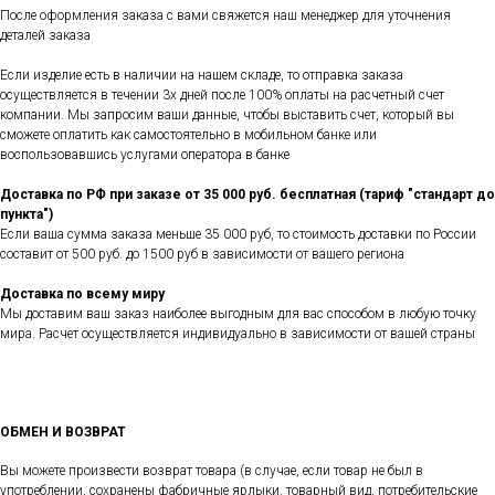
После оформления заказа с вами свяжется наш менеджер для уточнения
деталей заказа
Если изделие есть в наличии на нашем складе, то отправка заказа
осуществляется в течении 3х дней после 100% оплаты на расчетный счет
компании. Мы запросим ваши данные, чтобы выставить счет, который вы
сможете оплатить как самостоятельно в мобильном банке или
воспользовавшись услугами оператора в банке
Доставка по РФ при заказе от 35 000 руб. бесплатная (тариф "стандарт до
пункта")
Если ваша сумма заказа меньше 35 000 руб, то стоимость доставки по России
составит от 500 руб. до 1500 руб в зависимости от вашего региона
Доставка по всему миру
Мы доставим ваш заказ наиболее выгодным для вас способом в любую точку
мира. Расчет осуществляется индивидуально в зависимости от вашей страны
ОБМЕН И ВОЗВРАТ
Вы можете произвести возврат товара (в случае, если товар не был в
употреблении, сохранены фабричные ярлыки, товарный вид, потребительские