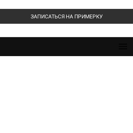
ЗАПИСАТЬСЯ НА ПРИМЕРКУ