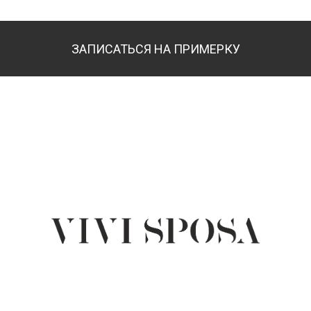
ЗАПИСАТЬСЯ НА ПРИМЕРКУ