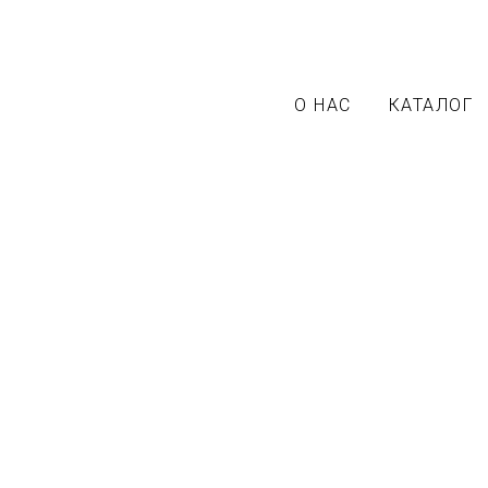
О НАС
КАТАЛОГ