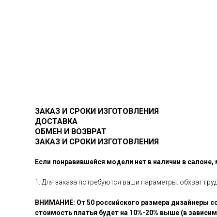
ЗАКАЗ И СРОКИ ИЗГОТОВЛЕНИЯ
ДОСТАВКА
ОБМЕН И ВОЗВРАТ
ЗАКАЗ И СРОКИ ИЗГОТОВЛЕНИЯ
Если понравившейся модели нет в наличии в салоне,
1. Для заказа потребуются ваши параметры: обхват гру
ВНИМАНИЕ: От 50 российского размера дизайнеры со
стоимость платья будет на 10%-20% выше (в зависи