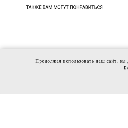
ТАКЖЕ ВАМ МОГУТ ПОНРАВИТЬСЯ
Продолжая использовать наш сайт, вы 
Б
КОЛЛЕ
Свадебн
Вечерни
Обувь