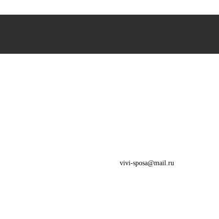
vivi-sposa@mail.ru