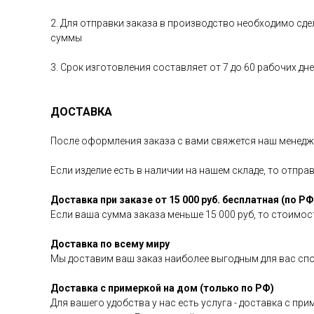
2. Для отправки заказа в производство необходимо сд
суммы
3. Срок изготовления составляет от 7 до 60 рабочих д
ДОСТАВКА
После оформления заказа с вами свяжется наш менедже
Если изделие есть в наличии на нашем складе, то отпра
Доставка при заказе от 15 000 руб. бесплатная (по РФ
Если ваша сумма заказа меньше 15 000 руб, то стоимост
Доставка по всему миру
Мы доставим ваш заказ наиболее выгодным для вас сп
Доставка с примеркой на дом (только по РФ)
Для вашего удобства у нас есть услуга - доставка с пр