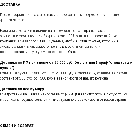
ДОСТАВКА
После оформления заказа с вами свяжется наш менеджер для уточнения
деталей заказа
Если изделие есть в наличии на нашем складе, то отправка заказа
осуществляется в течении 3х дней после 100% оплаты на расчетный счет
компании. Мы запросим ваши данные, чтобы выставить счет, который вы
сможете оплатить как самостоятельно в мобильном банке или
воспользовавшись услугами оператора в банке
Доставка по РФ при заказе от 35 000 руб. бесплатная (тариф "стандарт до
пункта")
Если ваша сумма заказа меньше 35 000 руб, то стоимость доставки по России
составит от 500 руб. до 1500 руб в зависимости от вашего региона
Доставка по всему миру
Мы доставим ваш заказ наиболее выгодным для вас способом в любую точку
мира. Расчет осуществляется индивидуально в зависимости от вашей страны
ОБМЕН И ВОЗВРАТ