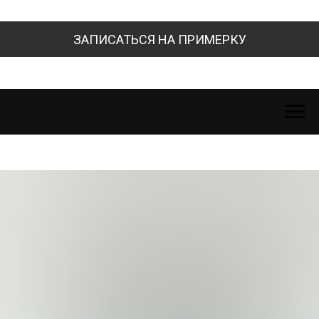
ЗАПИСАТЬСЯ НА ПРИМЕРКУ