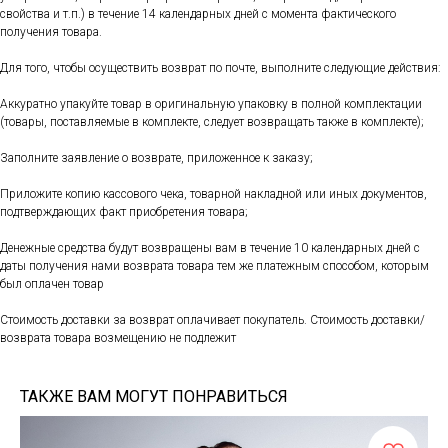
свойства и т.п.) в течение 14 календарных дней с момента фактического
получения товара.
Для того, чтобы осуществить возврат по почте, выполните следующие действия:
Аккуратно упакуйте товар в оригинальную упаковку в полной комплектации
(товары, поставляемые в комплекте, следует возвращать также в комплекте);
Заполните заявление о возврате, приложенное к заказу;
Приложите копию кассового чека, товарной накладной или иных документов,
подтверждающих факт приобретения товара;
Денежные средства будут возвращены вам в течение 10 календарных дней с
даты получения нами возврата товара тем же платежным способом, которым
был оплачен товар
Стоимость доставки за возврат оплачивает покупатель. Стоимость доставки/
возврата товара возмещению не подлежит
ТАКЖЕ ВАМ МОГУТ ПОНРАВИТЬСЯ