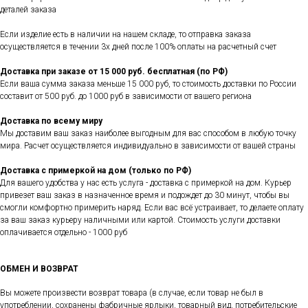
деталей заказа
Если изделие есть в наличии на нашем складе, то отправка заказа
осуществляется в течении 3х дней после 100% оплаты на расчетный счет
Доставка при заказе от 15 000 руб. бесплатная (по РФ)
Если ваша сумма заказа меньше 15 000 руб, то стоимость доставки по России
составит от 500 руб. до 1000 руб в зависимости от вашего региона
Доставка по всему миру
Мы доставим ваш заказ наиболее выгодным для вас способом в любую точку
мира. Расчет осуществляется индивидуально в зависимости от вашей страны
Доставка с примеркой на дом (только по РФ)
Для вашего удобства у нас есть услуга - доставка с примеркой на дом. Курьер
привезет ваш заказ в назначенное время и подождет до 30 минут, чтобы вы
смогли комфортно примерить наряд. Если вас всё устраивает, то делаете оплату
за ваш заказ курьеру наличными или картой. Стоимость услуги доставки
оплачивается отдельно - 1000 руб
ОБМЕН И ВОЗВРАТ
Вы можете произвести возврат товара (в случае, если товар не был в
употреблении, сохранены фабричные ярлыки, товарный вид, потребительские