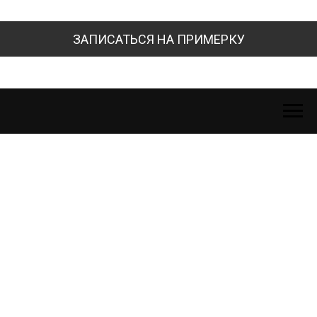
ЗАПИСАТЬСЯ НА ПРИМЕРКУ