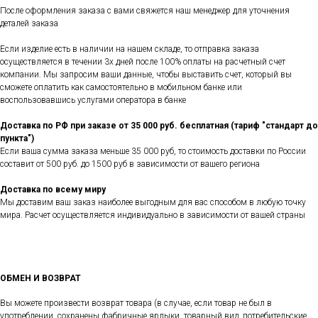
После оформления заказа с вами свяжется наш менеджер для уточнения
деталей заказа
Если изделие есть в наличии на нашем складе, то отправка заказа
осуществляется в течении 3х дней после 100% оплаты на расчетный счет
компании. Мы запросим ваши данные, чтобы выставить счет, который вы
сможете оплатить как самостоятельно в мобильном банке или
воспользовавшись услугами оператора в банке
Доставка по РФ при заказе от 35 000 руб. бесплатная (тариф "стандарт до
пункта")
Если ваша сумма заказа меньше 35 000 руб, то стоимость доставки по России
составит от 500 руб. до 1500 руб в зависимости от вашего региона
Доставка по всему миру
Мы доставим ваш заказ наиболее выгодным для вас способом в любую точку
мира. Расчет осуществляется индивидуально в зависимости от вашей страны
ОБМЕН И ВОЗВРАТ
Вы можете произвести возврат товара (в случае, если товар не был в
употреблении, сохранены фабричные ярлыки, товарный вид, потребительские