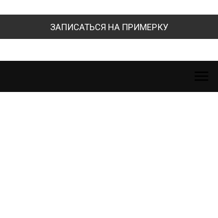
ЗАПИСАТЬСЯ НА ПРИМЕРКУ