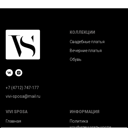
КОЛЛЕКЦИИ
Свадебные платья
Вечерние платья
Обувь
+7 (4712) 747-177
vivi-sposa@mail.ru
VIVI SPOSA
ИНФОРМАЦИЯ
Главная
Политика
конфиденциальности