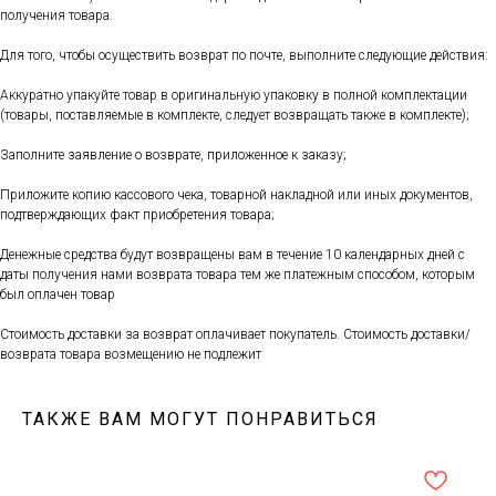
получения товара.
Для того, чтобы осуществить возврат по почте, выполните следующие действия:
Аккуратно упакуйте товар в оригинальную упаковку в полной комплектации
(товары, поставляемые в комплекте, следует возвращать также в комплекте);
Заполните заявление о возврате, приложенное к заказу;
Приложите копию кассового чека, товарной накладной или иных документов,
подтверждающих факт приобретения товара;
Денежные средства будут возвращены вам в течение 10 календарных дней с
даты получения нами возврата товара тем же платежным способом, которым
был оплачен товар
Стоимость доставки за возврат оплачивает покупатель. Стоимость доставки/
возврата товара возмещению не подлежит
ТАКЖЕ ВАМ МОГУТ ПОНРАВИТЬСЯ