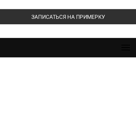
ЗАПИСАТЬСЯ НА ПРИМЕРКУ