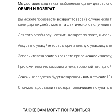
Мы доставим ваш заказ наиболее выгодным для вас сп
ОБМЕН И ВОЗВРАТ
Вы можете произвести возврат товара (в случае, если т
календарных дней с момента фактического получения т
Для того, чтобы осуществить возврат по почте, выполн
Аккуратно упакуйте товар в оригинальную упаковку в п
Заполните заявление о возврате, приложенное к заказу;
Приложите копию кассового чека, товарной накладной
Денежные средства будут возвращены вам в течение 10
Стоимость доставки за возврат оплачивает покупател
ТАКЖЕ ВАМ МОГУТ ПОНРАВИТЬСЯ