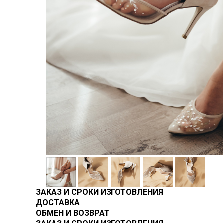
ЗАКАЗ И СРОКИ ИЗГОТОВЛЕНИЯ
ДОСТАВКА
ОБМЕН И ВОЗВРАТ