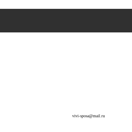
vivi-sposa@mail.ru