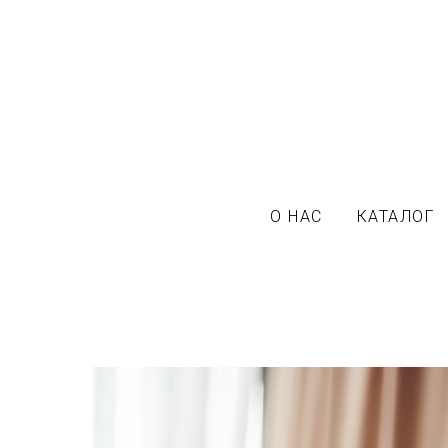
О НАС
КАТАЛОГ