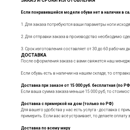
ЗАКАЗ И СРОКИ ИЗГОТОВЛЕНИЯ
Если понравившейся модели обуви нет в наличии в са
1. Для заказа потребуются ваши параметры ноги исход
2. Для отправки заказа в производство необходимо сде
3. Срок изготовления составляет от 30 до 60 рабочих 
ДОСТАВКА
После оформления заказа с вами свяжется наш менедже
Если обувь есть в наличии на нашем складе, то отправ
Доставка при заказе от 15 000 руб. бесплатная (по РФ
Если ваша сумма заказа меньше 15 000 руб, то стоимост
Доставка с примеркой на дом (только по РФ)
Для вашего удобства у нас есть услуга - доставка с пр
примерить. Если вас всё устраивает, то делаете оплату
Доставка по всему миру