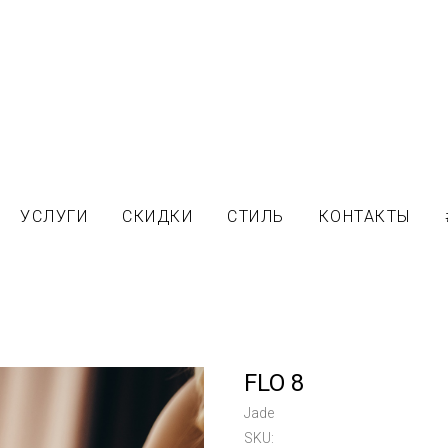
УСЛУГИ
СКИДКИ
СТИЛЬ
КОНТАКТЫ
FLO 8
Jade
SKU: