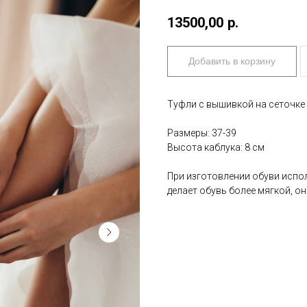
13500,00
р.
Добавить в корзину
Туфли с вышивкой на сеточке
Размеры: 37-39
Высота каблука: 8 см
При изготовлении обуви испо
делает обувь более мягкой, 