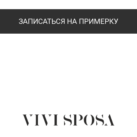
ЗАПИСАТЬСЯ НА ПРИМЕРКУ