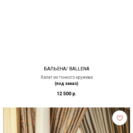
БАЛЬЕНА/ BALLENA
Халат из тонкого кружева
(под заказ)
12 500
р.