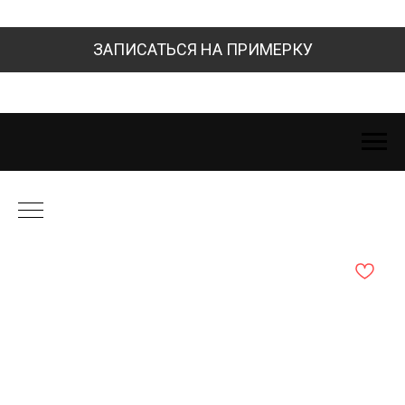
ЗАПИСАТЬСЯ НА ПРИМЕРКУ