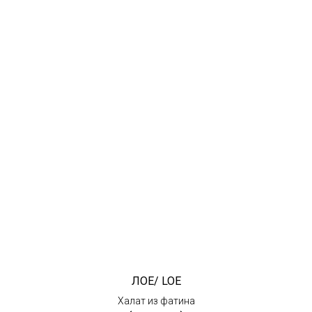
ЛОЕ/ LOE
Халат из фатина