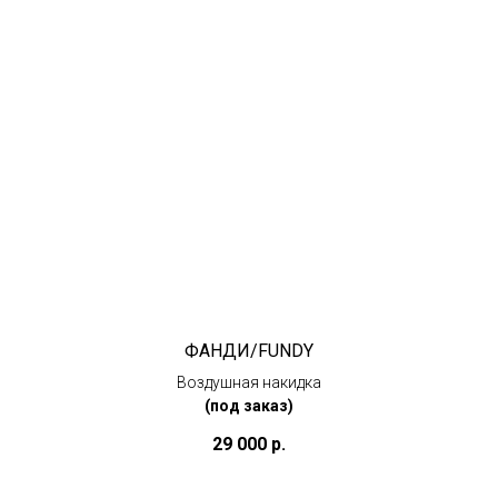
ФАНДИ/FUNDY
Воздушная накидка
(под заказ)
29 000
р.