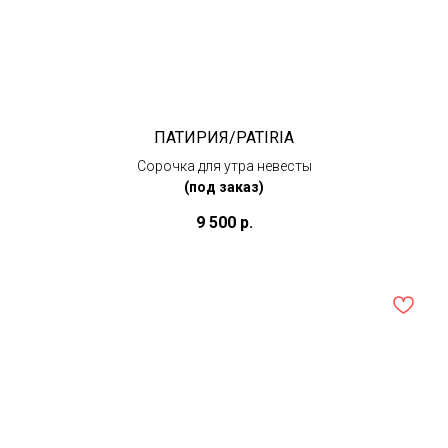
ПАТИРИЯ/PATIRIA
Сорочка для утра невесты
(под заказ)
9 500
р.