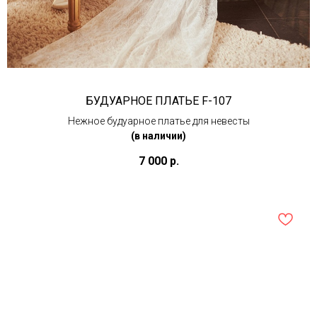
БУДУАРНОЕ ПЛАТЬЕ F-107
Нежное будуарное платье для невесты
(в наличии)
7 000
р.