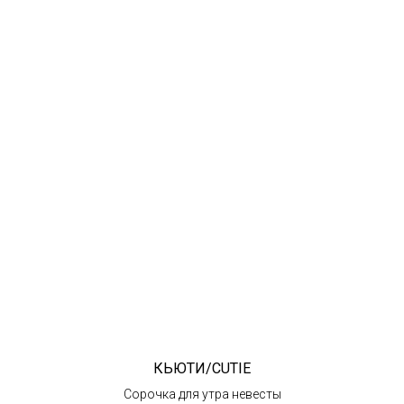
КЬЮТИ/CUTIE
Сорочка для утра невесты