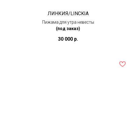
ЛИНКИЯ/LINCKIA
Пижама для утра невесты
(под заказ)
30 000
р.