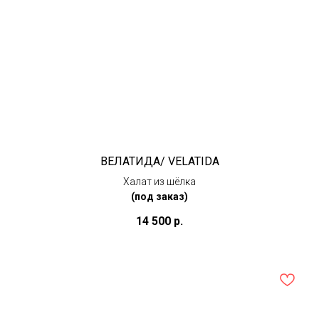
ВЕЛАТИДА/ VELATIDA
Халат из шёлка
(под заказ)
14 500
р.