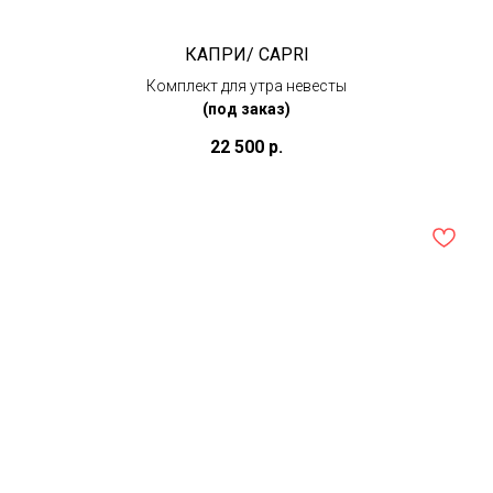
КАПРИ/ CAPRI
Комплект для утра невесты
(под заказ)
22 500
р.