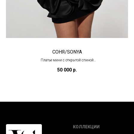
СОНЯ/SONYA
Платье мини с открытой спиной
(под заказ)
50 000
р.
КОЛЛЕКЦИИ