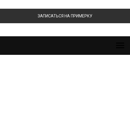
ЗАПИСАТЬСЯ НА ПРИМЕРКУ