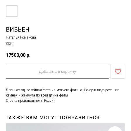
ВИВЬЕН
Наталья Романова
SKU:
17500,00
р.
Добавить в корзину
Длинная однослойная фата из мягкого фатина. Декор в виде россыпи
камней и жемчуга по всей длине фаты
Страна производитель: Россия
ТАКЖЕ ВАМ МОГУТ ПОНРАВИТЬСЯ