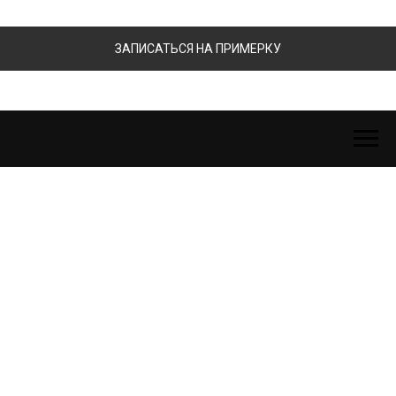
ЗАПИСАТЬСЯ НА ПРИМЕРКУ