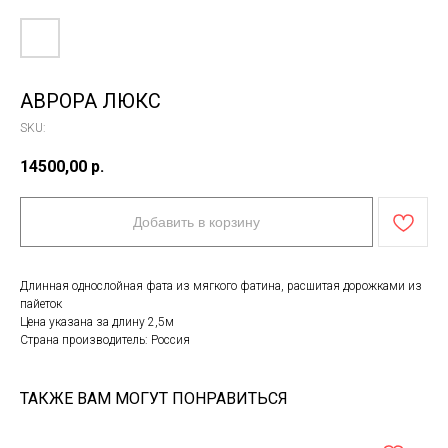
АВРОРА ЛЮКС
SKU:
14500,00
р.
Добавить в корзину
Длинная однослойная фата из мягкого фатина, расшитая дорожками из
пайеток
Цена указана за длину 2,5м
Страна производитель: Россия
ТАКЖЕ ВАМ МОГУТ ПОНРАВИТЬСЯ