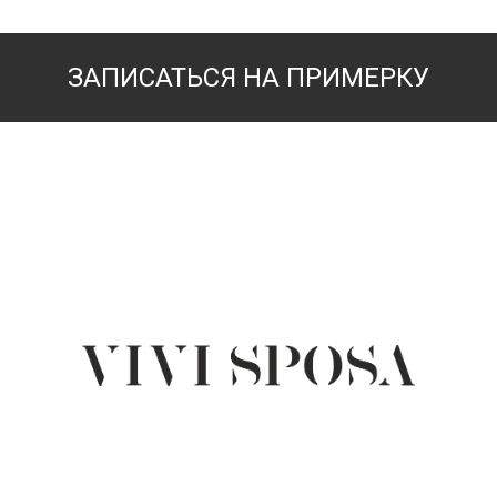
ЗАПИСАТЬСЯ НА ПРИМЕРКУ