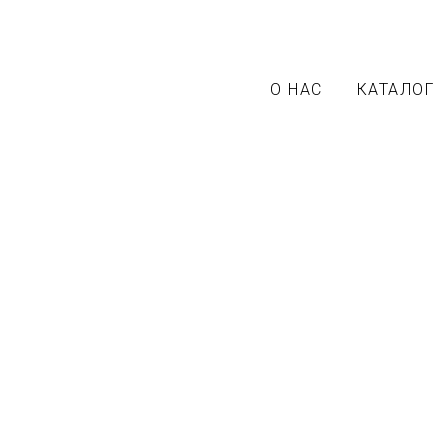
О НАС
КАТАЛОГ