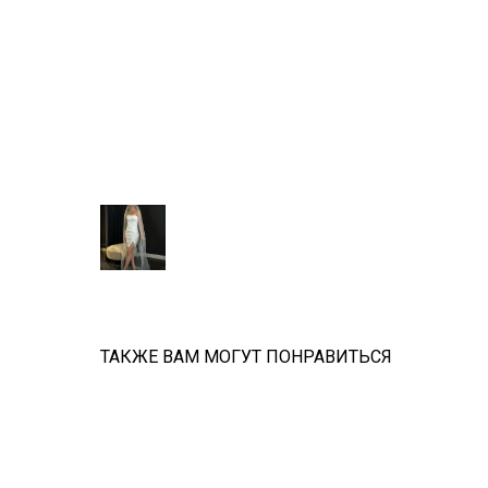
ТАКЖЕ ВАМ МОГУТ ПОНРАВИТЬСЯ