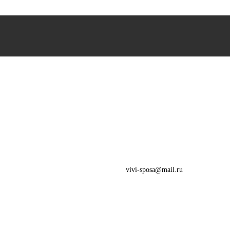
vivi-sposa@mail.ru