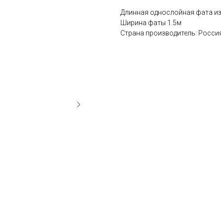
Длинная однослойная фата из 
Ширина фаты 1.5м
Страна производитель: Росси