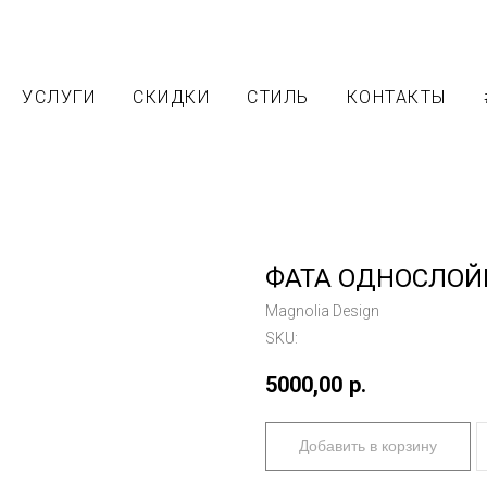
УСЛУГИ
СКИДКИ
СТИЛЬ
КОНТАКТЫ
ФАТА ОДНОСЛОЙ
Magnolia Design
SKU:
5000,00
р.
Добавить в корзину