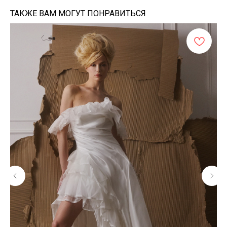
ТАКЖЕ ВАМ МОГУТ ПОНРАВИТЬСЯ