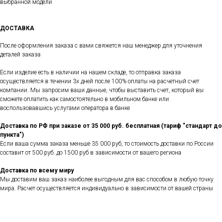
выбранной модели
ДОСТАВКА
После оформления заказа с вами свяжется наш менеджер для уточнения
деталей заказа
Если изделие есть в наличии на нашем складе, то отправка заказа
осуществляется в течении 3х дней после 100% оплаты на расчетный счет
компании. Мы запросим ваши данные, чтобы выставить счет, который вы
сможете оплатить как самостоятельно в мобильном банке или
воспользовавшись услугами оператора в банке
Доставка по РФ при заказе от 35 000 руб. бесплатная (тариф "стандарт до
пункта")
Если ваша сумма заказа меньше 35 000 руб, то стоимость доставки по России
составит от 500 руб. до 1500 руб в зависимости от вашего региона
Доставка по всему миру
Мы доставим ваш заказ наиболее выгодным для вас способом в любую точку
мира. Расчет осуществляется индивидуально в зависимости от вашей страны