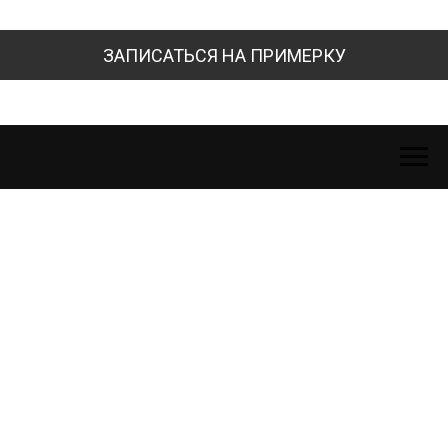
ЗАПИСАТЬСЯ НА ПРИМЕРКУ