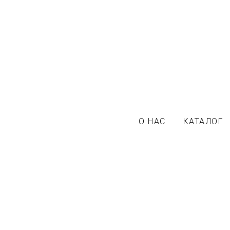
О НАС
КАТАЛОГ