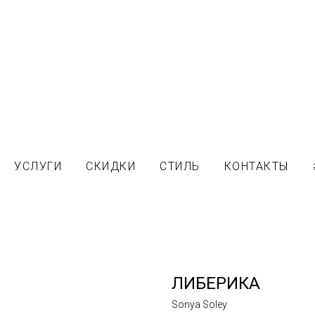
УСЛУГИ
СКИДКИ
СТИЛЬ
КОНТАКТЫ
ЛИБЕРИКА
Sonya Soley