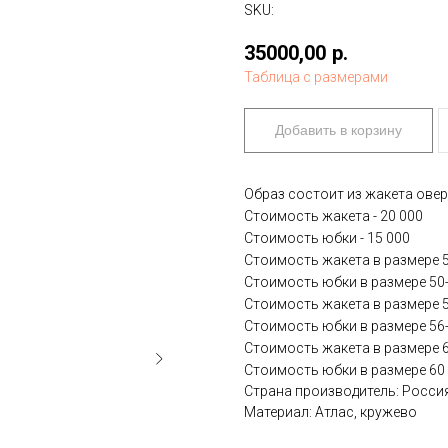
SKU:
35000,00
р.
Таблица с размерами
Добавить в корзину
Образ состоит из жакета овер
Стоимость жакета - 20 000
Стоимость юбки - 15 000
Стоимость жакета в размере 50
Стоимость юбки в размере 50-5
Стоимость жакета в размере 56
Стоимость юбки в размере 56-5
Стоимость жакета в размере 60
Стоимость юбки в размере 60 
Страна производитель: Росси
Материал: Атлас, кружево