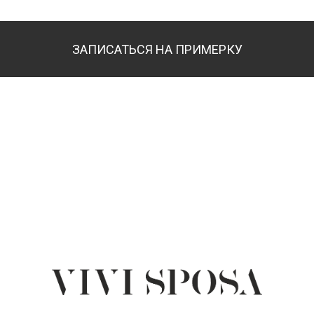
ЗАПИСАТЬСЯ НА ПРИМЕРКУ