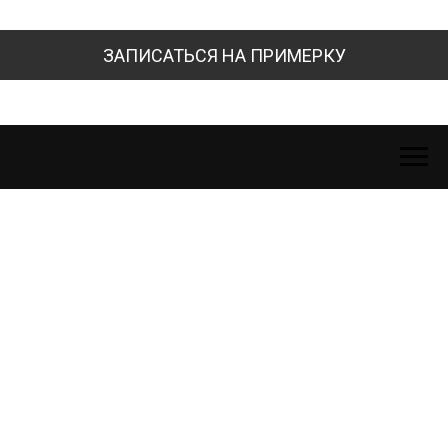
ЗАПИСАТЬСЯ НА ПРИМЕРКУ