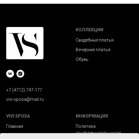
КОЛЛЕКЦИИ
Свадебные платья
Вечерние платья
Обувь
+7 (4712) 747-177
vivi-sposa@mail.ru
VIVI SPOSA
ИНФОРМАЦИЯ
Главная
Политика
конфиденциальности
Каталог