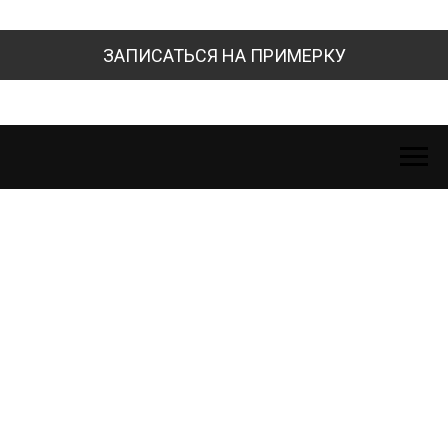
ЗАПИСАТЬСЯ НА ПРИМЕРКУ