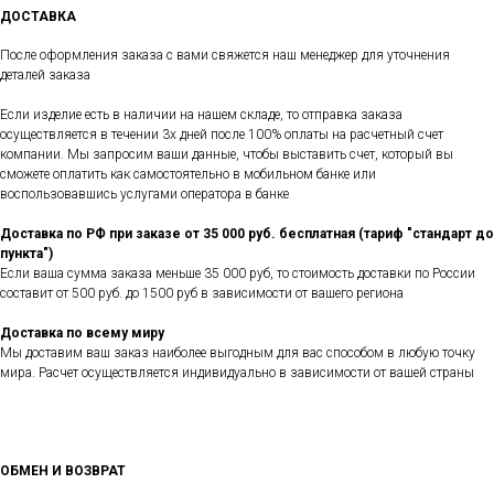
ДОСТАВКА
После оформления заказа с вами свяжется наш менеджер для уточнения
деталей заказа
Если изделие есть в наличии на нашем складе, то отправка заказа
осуществляется в течении 3х дней после 100% оплаты на расчетный счет
компании. Мы запросим ваши данные, чтобы выставить счет, который вы
сможете оплатить как самостоятельно в мобильном банке или
воспользовавшись услугами оператора в банке
Доставка по РФ при заказе от 35 000 руб. бесплатная (тариф "стандарт до
пункта")
Если ваша сумма заказа меньше 35 000 руб, то стоимость доставки по России
составит от 500 руб. до 1500 руб в зависимости от вашего региона
Доставка по всему миру
Мы доставим ваш заказ наиболее выгодным для вас способом в любую точку
мира. Расчет осуществляется индивидуально в зависимости от вашей страны
ОБМЕН И ВОЗВРАТ