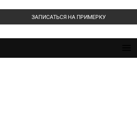
ЗАПИСАТЬСЯ НА ПРИМЕРКУ