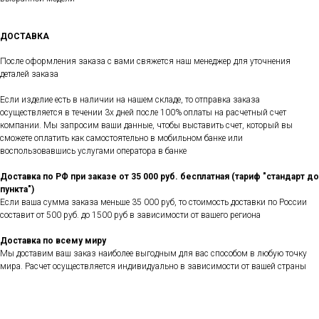
ДОСТАВКА
После оформления заказа с вами свяжется наш менеджер для уточнения
деталей заказа
Если изделие есть в наличии на нашем складе, то отправка заказа
осуществляется в течении 3х дней после 100% оплаты на расчетный счет
компании. Мы запросим ваши данные, чтобы выставить счет, который вы
сможете оплатить как самостоятельно в мобильном банке или
воспользовавшись услугами оператора в банке
Доставка по РФ при заказе от 35 000 руб. бесплатная (тариф "стандарт до
пункта")
Если ваша сумма заказа меньше 35 000 руб, то стоимость доставки по России
составит от 500 руб. до 1500 руб в зависимости от вашего региона
Доставка по всему миру
Мы доставим ваш заказ наиболее выгодным для вас способом в любую точку
мира. Расчет осуществляется индивидуально в зависимости от вашей страны