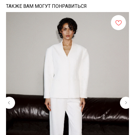
ТАКЖЕ ВАМ МОГУТ ПОНРАВИТЬСЯ