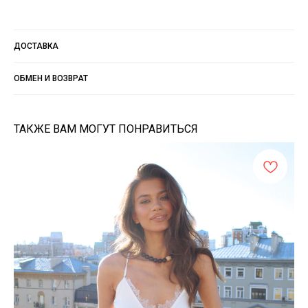
ДОСТАВКА
ОБМЕН И ВОЗВРАТ
ТАКЖЕ ВАМ МОГУТ ПОНРАВИТЬСЯ