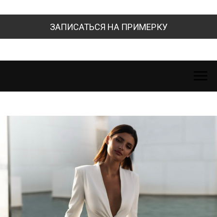
ЗАПИСАТЬСЯ НА ПРИМЕРКУ