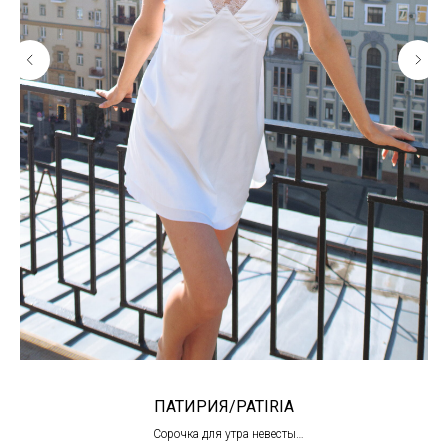
ПАТИРИЯ/PATIRIA
Сорочка для утра невесты