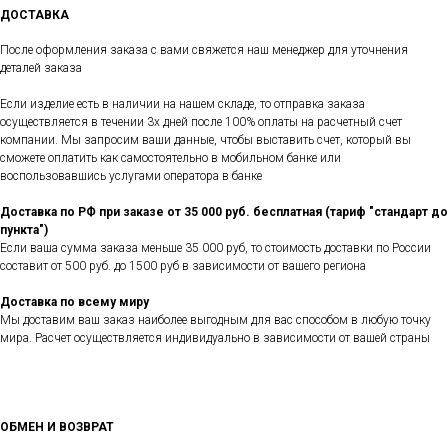
ДОСТАВКА
После оформления заказа с вами свяжется наш менеджер для уточнения
деталей заказа
Если изделие есть в наличии на нашем складе, то отправка заказа
осуществляется в течении 3х дней после 100% оплаты на расчетный счет
компании. Мы запросим ваши данные, чтобы выставить счет, который вы
сможете оплатить как самостоятельно в мобильном банке или
воспользовавшись услугами оператора в банке
Доставка по РФ при заказе от 35 000 руб. бесплатная (тариф "стандарт до
пункта")
Если ваша сумма заказа меньше 35 000 руб, то стоимость доставки по России
составит от 500 руб. до 1500 руб в зависимости от вашего региона
Доставка по всему миру
Мы доставим ваш заказ наиболее выгодным для вас способом в любую точку
мира. Расчет осуществляется индивидуально в зависимости от вашей страны
ОБМЕН И ВОЗВРАТ