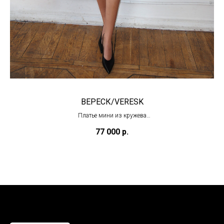
ВЕРЕСК/VERESK
Платье мини из кружева
(под заказ)
77 000
р.