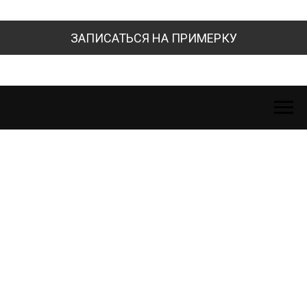
ЗАПИСАТЬСЯ НА ПРИМЕРКУ