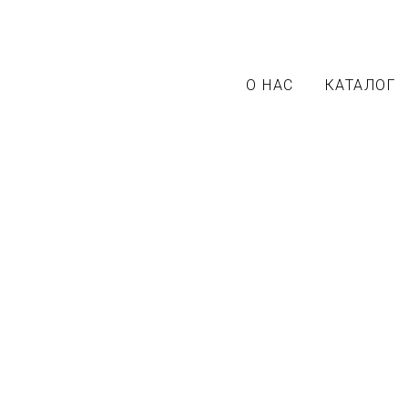
О НАС
КАТАЛОГ