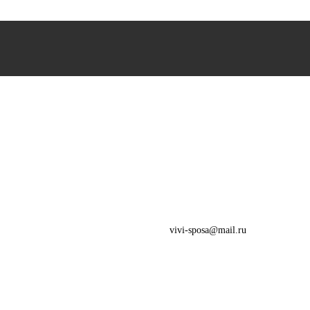
vivi-sposa@mail.ru