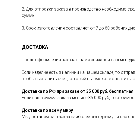
2. Для отправки заказа в производство необходимо сд
суммы
3. Срок изготовления составляет от 7 до 60 рабочих д
ДОСТАВКА
После оформления заказа с вами свяжется наш менедже
Если изделие есть в наличии на нашем складе, то отпр
чтобы выставить счет, который вы сможете оплатить 
Доставка по РФ при заказе от 35 000 руб. бесплатная 
Если ваша сумма заказа меньше 35 000 руб, то стоимост
Доставка по всему миру
Мы доставим ваш заказ наиболее выгодным для вас сп