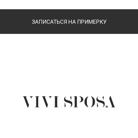
ЗАПИСАТЬСЯ НА ПРИМЕРКУ