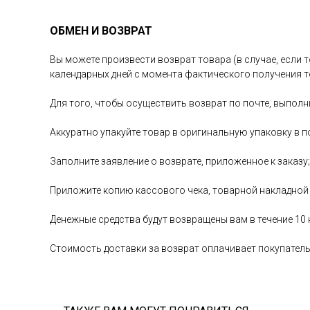
ОБМЕН И ВОЗВРАТ
Вы можете произвести возврат товара (в случае, если т
календарных дней с момента фактического получения т
Для того, чтобы осуществить возврат по почте, выполн
Аккуратно упакуйте товар в оригинальную упаковку в п
Заполните заявление о возврате, приложенное к заказу;
Приложите копию кассового чека, товарной накладной
Денежные средства будут возвращены вам в течение 10
Стоимость доставки за возврат оплачивает покупател