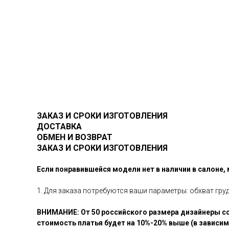
ЗАКАЗ И СРОКИ ИЗГОТОВЛЕНИЯ
ДОСТАВКА
ОБМЕН И ВОЗВРАТ
ЗАКАЗ И СРОКИ ИЗГОТОВЛЕНИЯ
Если понравившейся модели нет в наличии в салоне,
1. Для заказа потребуются ваши параметры: обхват гру
ВНИМАНИЕ: От 50 российского размера дизайнеры со
стоимость платья будет на 10%-20% выше (в зависи