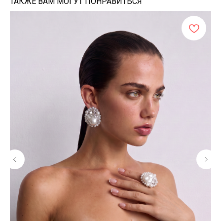
ТАКЖЕ ВАМ МОГУТ ПОНРАВИТЬСЯ