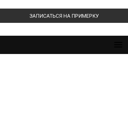
ЗАПИСАТЬСЯ НА ПРИМЕРКУ