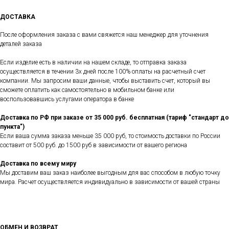
ДОСТАВКА
После оформления заказа с вами свяжется наш менеджер для уточнения
деталей заказа
Если изделие есть в наличии на нашем складе, то отправка заказа
осуществляется в течении 3х дней после 100% оплаты на расчетный счет
компании. Мы запросим ваши данные, чтобы выставить счет, который вы
сможете оплатить как самостоятельно в мобильном банке или
воспользовавшись услугами оператора в банке
Доставка по РФ при заказе от 35 000 руб. бесплатная (тариф "стандарт до
пункта")
Если ваша сумма заказа меньше 35 000 руб, то стоимость доставки по России
составит от 500 руб. до 1500 руб в зависимости от вашего региона
Доставка по всему миру
Мы доставим ваш заказ наиболее выгодным для вас способом в любую точку
мира. Расчет осуществляется индивидуально в зависимости от вашей страны
ОБМЕН И ВОЗВРАТ