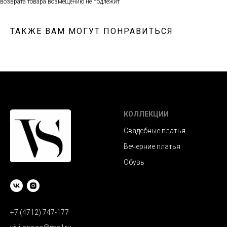
возврата товара возмещению не подлежит
ТАКЖЕ ВАМ МОГУТ ПОНРАВИТЬСЯ
КОЛЛЕКЦИИ
Свадебные платья
Вечерние платья
Обувь
+7 (4712) 747-177