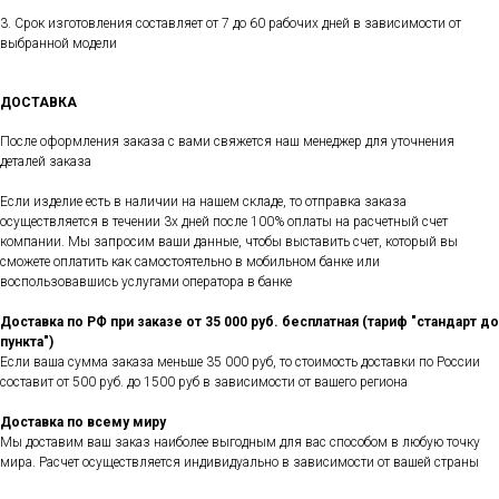
3. Срок изготовления составляет от 7 до 60 рабочих дней в зависимости от
выбранной модели
ДОСТАВКА
После оформления заказа с вами свяжется наш менеджер для уточнения
деталей заказа
Если изделие есть в наличии на нашем складе, то отправка заказа
осуществляется в течении 3х дней после 100% оплаты на расчетный счет
компании. Мы запросим ваши данные, чтобы выставить счет, который вы
сможете оплатить как самостоятельно в мобильном банке или
воспользовавшись услугами оператора в банке
Доставка по РФ при заказе от 35 000 руб. бесплатная (тариф "стандарт до
пункта")
Если ваша сумма заказа меньше 35 000 руб, то стоимость доставки по России
составит от 500 руб. до 1500 руб в зависимости от вашего региона
Доставка по всему миру
Мы доставим ваш заказ наиболее выгодным для вас способом в любую точку
мира. Расчет осуществляется индивидуально в зависимости от вашей страны