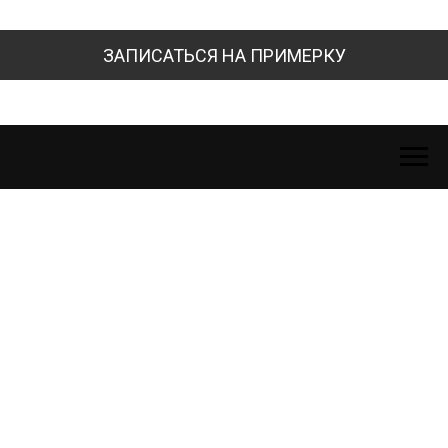
ЗАПИСАТЬСЯ НА ПРИМЕРКУ