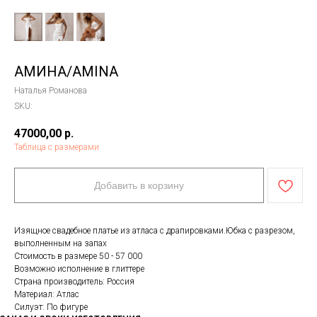
АМИНА/AMINA
Наталья Романова
SKU:
47000,00
р.
Таблица с размерами
Добавить в корзину
Изящное свадебное платье из атласа с драпировками.Юбка с разрезом,
выполненным на запах
Стоимость в размере 50 - 57 000
Возможно исполнение в глиттере
Страна производитель: Россия
Материал: Атлас
Силуэт: По фигуре