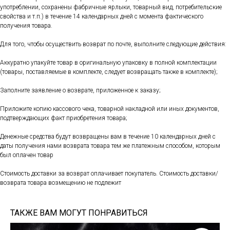
употреблении, сохранены фабричные ярлыки, товарный вид, потребительские
свойства и т.п.) в течение 14 календарных дней с момента фактического
получения товара.
Для того, чтобы осуществить возврат по почте, выполните следующие действия:
Аккуратно упакуйте товар в оригинальную упаковку в полной комплектации
(товары, поставляемые в комплекте, следует возвращать также в комплекте);
Заполните заявление о возврате, приложенное к заказу;
Приложите копию кассового чека, товарной накладной или иных документов,
подтверждающих факт приобретения товара;
Денежные средства будут возвращены вам в течение 10 календарных дней с
даты получения нами возврата товара тем же платежным способом, которым
был оплачен товар
Стоимость доставки за возврат оплачивает покупатель. Стоимость доставки/
возврата товара возмещению не подлежит
ТАКЖЕ ВАМ МОГУТ ПОНРАВИТЬСЯ