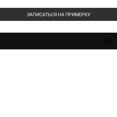
ЗАПИСАТЬСЯ НА ПРИМЕРКУ