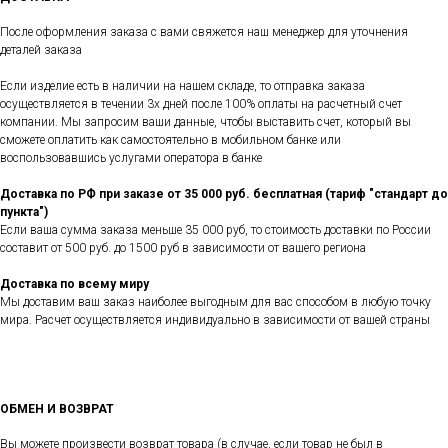
После оформления заказа с вами свяжется наш менеджер для уточнения
деталей заказа
Если изделие есть в наличии на нашем складе, то отправка заказа
осуществляется в течении 3х дней после 100% оплаты на расчетный счет
компании. Мы запросим ваши данные, чтобы выставить счет, который вы
сможете оплатить как самостоятельно в мобильном банке или
воспользовавшись услугами оператора в банке
Доставка по РФ при заказе от 35 000 руб. бесплатная (тариф "стандарт до
пункта")
Если ваша сумма заказа меньше 35 000 руб, то стоимость доставки по России
составит от 500 руб. до 1500 руб в зависимости от вашего региона
Доставка по всему миру
Мы доставим ваш заказ наиболее выгодным для вас способом в любую точку
мира. Расчет осуществляется индивидуально в зависимости от вашей страны
ОБМЕН И ВОЗВРАТ
Вы можете произвести возврат товара (в случае, если товар не был в