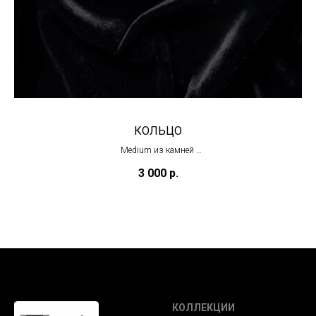
КОЛЬЦО
Medium из камней
(в наличии)
3 000
р.
КОЛЛЕКЦИИ