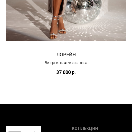
ЛОРЕЙН
Вечернее платье из атласа
(в наличии)
37 000
р.
КОЛЛЕКЦИИ