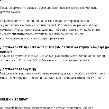
После оформления заказа с вами свяжется наш менеджер для уточнения
деталей заказа
Если изделие есть в наличии на нашем складе, то отправка заказа
осуществляется в течении 3х дней после 100% оплаты на расчетный счет
компании. Мы запросим ваши данные, чтобы выставить счет, который вы
сможете оплатить как самостоятельно в мобильном банке или
воспользовавшись услугами оператора в банке
Доставка по РФ при заказе от 35 000 руб. бесплатная (тариф "стандарт до
пункта")
Если ваша сумма заказа меньше 35 000 руб, то стоимость доставки по России
составит от 500 руб. до 1500 руб в зависимости от вашего региона
Доставка по всему миру
Мы доставим ваш заказ наиболее выгодным для вас способом в любую точку
мира. Расчет осуществляется индивидуально в зависимости от вашей страны
ОБМЕН И ВОЗВРАТ
Вы можете произвести возврат товара (в случае, если товар не был в