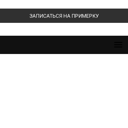
ЗАПИСАТЬСЯ НА ПРИМЕРКУ