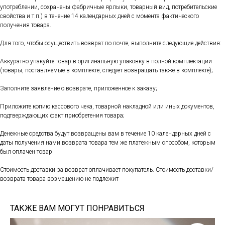
употреблении, сохранены фабричные ярлыки, товарный вид, потребительские
свойства и т.п.) в течение 14 календарных дней с момента фактического
получения товара.
Для того, чтобы осуществить возврат по почте, выполните следующие действия:
Аккуратно упакуйте товар в оригинальную упаковку в полной комплектации
(товары, поставляемые в комплекте, следует возвращать также в комплекте);
Заполните заявление о возврате, приложенное к заказу;
Приложите копию кассового чека, товарной накладной или иных документов,
подтверждающих факт приобретения товара;
Денежные средства будут возвращены вам в течение 10 календарных дней с
даты получения нами возврата товара тем же платежным способом, которым
был оплачен товар
Стоимость доставки за возврат оплачивает покупатель. Стоимость доставки/
возврата товара возмещению не подлежит
ТАКЖЕ ВАМ МОГУТ ПОНРАВИТЬСЯ