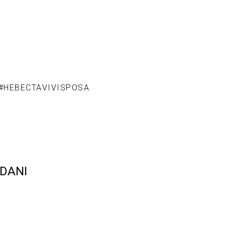
#НЕВЕСТАVIVISPOSA
DANI