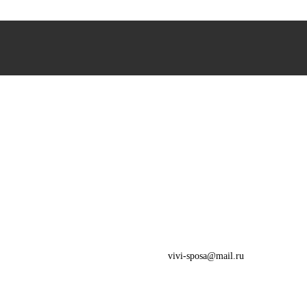
vivi-sposa@mail.ru