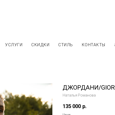
УСЛУГИ
СКИДКИ
СТИЛЬ
КОНТАКТЫ
ДЖОРДАНИ/GIOR
Наталья Романова
135 000
р.