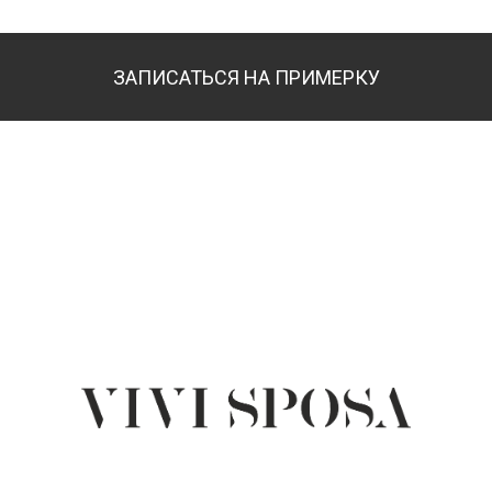
ЗАПИСАТЬСЯ НА ПРИМЕРКУ