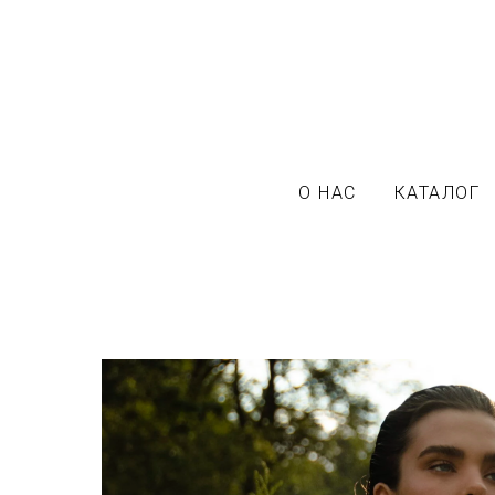
О НАС
КАТАЛОГ