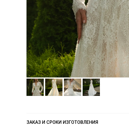
ЗАКАЗ И СРОКИ ИЗГОТОВЛЕНИЯ