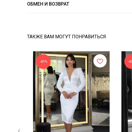
ОБМЕН И ВОЗВРАТ
ТАКЖЕ ВАМ МОГУТ ПОНРАВИТЬСЯ
-40%
-4