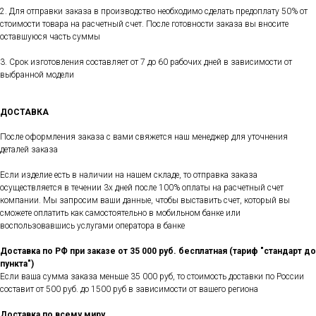
2. Для отправки заказа в производство необходимо сделать предоплату 50% от
стоимости товара на расчетный счет. После готовности заказа вы вносите
оставшуюся часть суммы
3. Срок изготовления составляет от 7 до 60 рабочих дней в зависимости от
выбранной модели
ДОСТАВКА
После оформления заказа с вами свяжется наш менеджер для уточнения
деталей заказа
Если изделие есть в наличии на нашем складе, то отправка заказа
осуществляется в течении 3х дней после 100% оплаты на расчетный счет
компании. Мы запросим ваши данные, чтобы выставить счет, который вы
сможете оплатить как самостоятельно в мобильном банке или
воспользовавшись услугами оператора в банке
Доставка по РФ при заказе от 35 000 руб. бесплатная (тариф "стандарт до
пункта")
Если ваша сумма заказа меньше 35 000 руб, то стоимость доставки по России
составит от 500 руб. до 1500 руб в зависимости от вашего региона
Доставка по всему миру