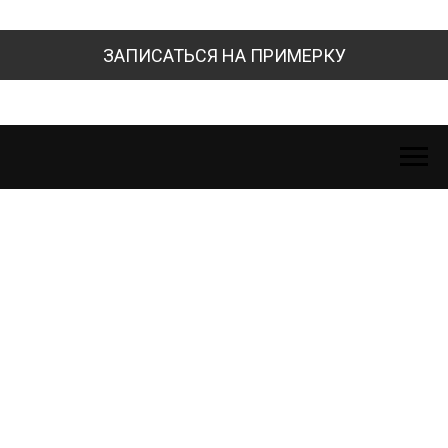
ЗАПИСАТЬСЯ НА ПРИМЕРКУ