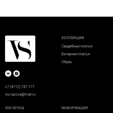
КОЛЛЕКЦИИ
Свадебные платья
Вечерние платья
Обувь
+7 (4712) 747-177
vivi-sposa@mail.ru
VIVI SPOSA
ИНФОРМАЦИЯ