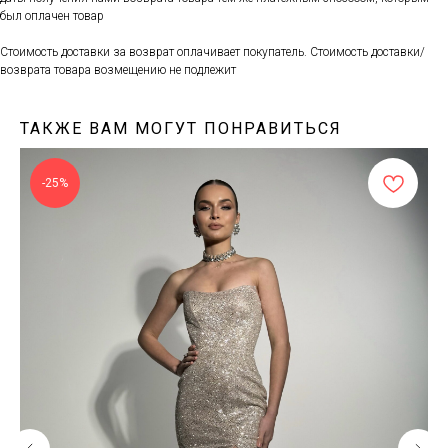
был оплачен товар
Стоимость доставки за возврат оплачивает покупатель. Стоимость доставки/
возврата товара возмещению не подлежит
ТАКЖЕ ВАМ МОГУТ ПОНРАВИТЬСЯ
-25%