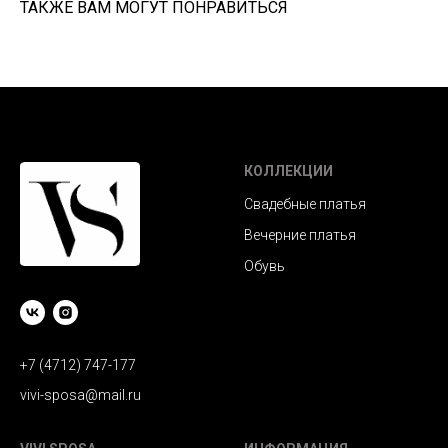
ТАКЖЕ ВАМ МОГУТ ПОНРАВИТЬСЯ
КОЛЛЕКЦИИ
Свадебные платья
Вечерние платья
Обувь
+7 (4712) 747-177
vivi-sposa@mail.ru