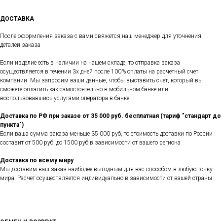
ДОСТАВКА
После оформления заказа с вами свяжется наш менеджер для уточнения
деталей заказа
Если изделие есть в наличии на нашем складе, то отправка заказа
осуществляется в течении 3х дней после 100% оплаты на расчетный счет
компании. Мы запросим ваши данные, чтобы выставить счет, который вы
сможете оплатить как самостоятельно в мобильном банке или
воспользовавшись услугами оператора в банке
Доставка по РФ при заказе от 35 000 руб. бесплатная (тариф "стандарт до
пункта")
Если ваша сумма заказа меньше 35 000 руб, то стоимость доставки по России
составит от 500 руб. до 1500 руб в зависимости от вашего региона
Доставка по всему миру
Мы доставим ваш заказ наиболее выгодным для вас способом в любую точку
мира. Расчет осуществляется индивидуально в зависимости от вашей страны