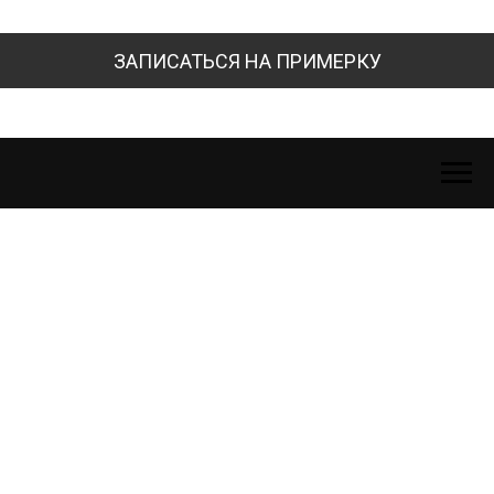
ЗАПИСАТЬСЯ НА ПРИМЕРКУ