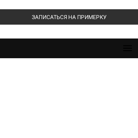
ЗАПИСАТЬСЯ НА ПРИМЕРКУ