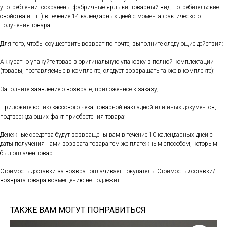
употреблении, сохранены фабричные ярлыки, товарный вид, потребительские
свойства и т.п.) в течение 14 календарных дней с момента фактического
получения товара.
Для того, чтобы осуществить возврат по почте, выполните следующие действия:
Аккуратно упакуйте товар в оригинальную упаковку в полной комплектации
(товары, поставляемые в комплекте, следует возвращать также в комплекте);
Заполните заявление о возврате, приложенное к заказу;
Приложите копию кассового чека, товарной накладной или иных документов,
подтверждающих факт приобретения товара;
Денежные средства будут возвращены вам в течение 10 календарных дней с
даты получения нами возврата товара тем же платежным способом, которым
был оплачен товар
Стоимость доставки за возврат оплачивает покупатель. Стоимость доставки/
возврата товара возмещению не подлежит
ТАКЖЕ ВАМ МОГУТ ПОНРАВИТЬСЯ