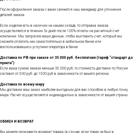
После оформления заказа с вами свяжется наш менеджер для уточнения
деталей заказа
Если изделие есть в наличии на нашем складе, то отправка заказа
осуществляется в течении 3х дней после 100% оплаты на расчетный счет
компании. Мы запросим ваши данные, чтобы выставить счет, который вы
сможете оплатить как самостоятельно в мобильном банке или
воспользовавшись услугами оператора в банке
Доставка по РФ при заказе от 35 000 руб. бесплатная (тариф "стандарт до
пункта")
Если ваша сумма заказа меньше 35 000 руб, то стоимость доставки по России
составит от 500 руб. до 1500 руб в зависимости от вашего региона
Доставка по всему миру
Мы доставим ваш заказ наиболее выгодным для вас способом в любую точку
мира. Расчет осуществляется индивидуально в зависимости от вашей страны
ОБМЕН И ВОЗВРАТ
Вы можете произвести возврат товара (в случае, если товар не был в