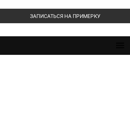
ЗАПИСАТЬСЯ НА ПРИМЕРКУ