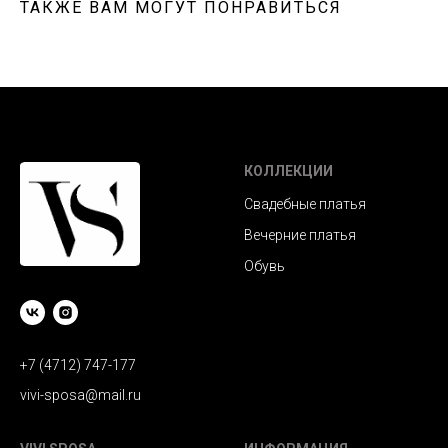
ТАКЖЕ ВАМ МОГУТ ПОНРАВИТЬСЯ
КОЛЛЕКЦИИ
Свадебные платья
Вечерние платья
Обувь
+7 (4712) 747-177
vivi-sposa@mail.ru