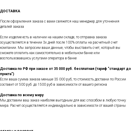
ДОСТАВКА
После оформления заказа с вами свяжется наш менеджер для уточнения
деталей заказа
Если изделие есть в наличии на нашем складе, то отправка заказа
осуществляется в течении 3х дней после 100% оплаты на расчетный счет
компании. Мы запросим ваши данные, чтобы выставить счет, который вы
сможете оплатить как самостоятельно в мобильном банке или
воспользовавшись услугами оператора в банке
Доставка по РФ при заказе от 35 000 руб. бесплатная (тариф "стандарт до
пункта")
Если ваша сумма заказа меньше 35 000 руб, то стоимость доставки по России
составит от 500 руб. до 1500 руб в зависимости от вашего региона
Доставка по всему миру
Мы доставим ваш заказ наиболее выгодным для вас способом в любую точку
мира. Расчет осуществляется индивидуально в зависимости от вашей страны